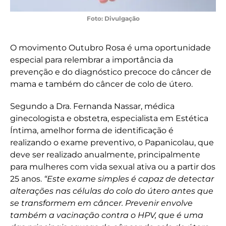
Foto: Divulgação
O movimento Outubro Rosa é uma oportunidade
especial para relembrar a importância da
prevenção e do diagnóstico precoce do câncer de
mama e também do câncer de colo de útero.
Segundo a Dra. Fernanda Nassar, médica
ginecologista e obstetra, especialista em Estética
Íntima, amelhor forma de identificação é
realizando o exame preventivo, o Papanicolau, que
deve ser realizado anualmente, principalmente
para mulheres com vida sexual ativa ou a partir dos
25 anos.
“Este exame simples é capaz de detectar
alterações nas células do colo do útero antes que
se transformem em câncer. Prevenir envolve
também a vacinação contra o HPV, que é uma