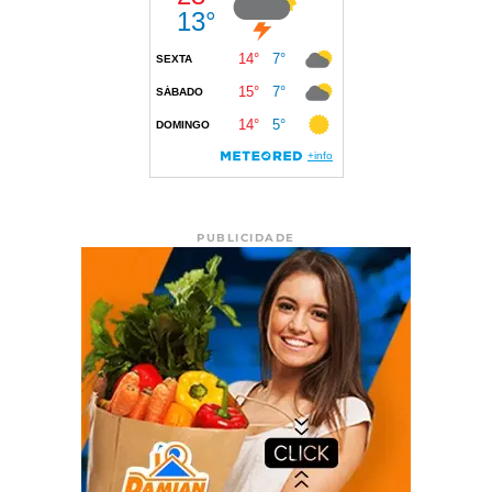
PUBLICIDADE