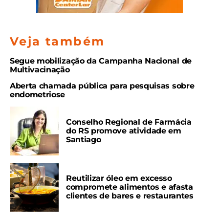
Veja também
Segue mobilização da Campanha Nacional de
Multivacinação
Aberta chamada pública para pesquisas sobre
endometriose
Conselho Regional de Farmácia
do RS promove atividade em
Santiago
Reutilizar óleo em excesso
compromete alimentos e afasta
clientes de bares e restaurantes