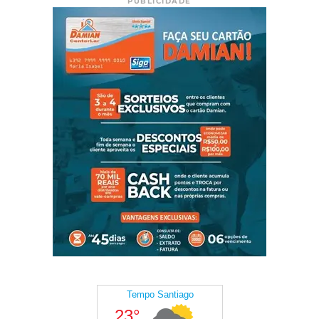
PUBLICIDADE