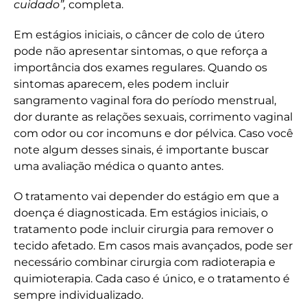
cuidado”,
completa.
Em estágios iniciais, o câncer de colo de útero
pode não apresentar sintomas, o que reforça a
importância dos exames regulares. Quando os
sintomas aparecem, eles podem incluir
sangramento vaginal fora do período menstrual,
dor durante as relações sexuais, corrimento vaginal
com odor ou cor incomuns e dor pélvica. Caso você
note algum desses sinais, é importante buscar
uma avaliação médica o quanto antes.
O tratamento vai depender do estágio em que a
doença é diagnosticada. Em estágios iniciais, o
tratamento pode incluir cirurgia para remover o
tecido afetado. Em casos mais avançados, pode ser
necessário combinar cirurgia com radioterapia e
quimioterapia. Cada caso é único, e o tratamento é
sempre individualizado.