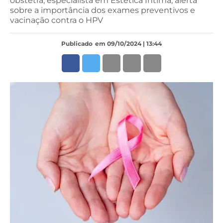
obstetra, especialista em Estética Íntima, alerta
sobre a importância dos exames preventivos e
vacinação contra o HPV
Publicado
em 09/10/2024 | 13:44