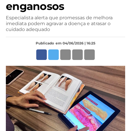
enganosos
Especialista alerta que promessas de melhora
imediata podem agravar a doença e atrasar o
cuidado adequado
Publicado
em 04/06/2026 | 16:25