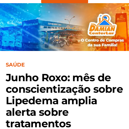
SAÚDE
Junho Roxo: mês de
conscientização sobre
Lipedema amplia
alerta sobre
tratamentos