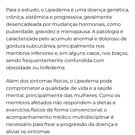
Para o estudo, o Lipedema é uma doença genética,
crônica, sistêmica e progressiva, geralmente
desencadeada por mudanças hormonais, como
puberdade, gravidez e menopausa. A patologia é
caracterizada pelo acúmulo anormal e doloroso de
gordura subcutânea, principalmente nos
membros inferiores e, em alguns casos, nos braços,
sendo frequentemente confundida com
obesidade ou linfedema.
Além dos sintomas físicos, o Lipedema pode
comprometer a qualidade de vida e a saúde
mental, principalmente das mulheres. Como os
membros afetados não respondem a dietas e
exercícios físicos de forma convencional, o
acompanhamento médico multidisciplinar é
necessário para frear a progressão da doença e
aliviar os sintomas.