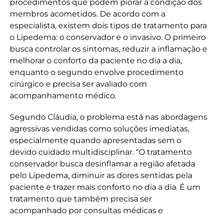
procedimentos que podem piorar a condição dos
membros acometidos. De acordo com a
especialista, existem dois tipos de tratamento para
o Lipedema: o conservador e o invasivo. O primeiro
busca controlar os sintomas, reduzir a inflamação e
melhorar o conforto da paciente no dia a dia,
enquanto o segundo envolve procedimento
cirúrgico e precisa ser avaliado com
acompanhamento médico.
Segundo Cláudia, o problema está nas abordagens
agressivas vendidas como soluções imediatas,
especialmente quando apresentadas sem o
devido cuidado multidisciplinar. “O tratamento
conservador busca desinflamar a região afetada
pelo Lipedema, diminuir as dores sentidas pela
paciente e trazer mais conforto no dia a dia. É um
tratamento que também precisa ser
acompanhado por consultas médicas e