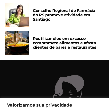
Conselho Regional de Farmácia
do RS promove atividade em
Santiago
Reutilizar óleo em excesso
compromete alimentos e afasta
clientes de bares e restaurantes
Valorizamos sua privacidade