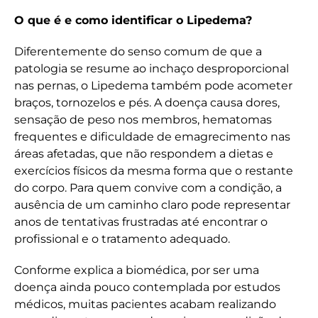
O que é e como identificar o Lipedema?
Diferentemente do senso comum de que a
patologia se resume ao inchaço desproporcional
nas pernas, o Lipedema também pode acometer
braços, tornozelos e pés. A doença causa dores,
sensação de peso nos membros, hematomas
frequentes e dificuldade de emagrecimento nas
áreas afetadas, que não respondem a dietas e
exercícios físicos da mesma forma que o restante
do corpo. Para quem convive com a condição, a
ausência de um caminho claro pode representar
anos de tentativas frustradas até encontrar o
profissional e o tratamento adequado.
Conforme explica a biomédica, por ser uma
doença ainda pouco contemplada por estudos
médicos, muitas pacientes acabam realizando