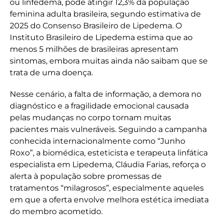
ou linfedema, pode atingir 12,3% da população
feminina adulta brasileira, segundo estimativa de
2025 do Consenso Brasileiro de Lipedema. O
Instituto Brasileiro de Lipedema estima que ao
menos 5 milhões de brasileiras apresentam
sintomas, embora muitas ainda não saibam que se
trata de uma doença.
Nesse cenário, a falta de informação, a demora no
diagnóstico e a fragilidade emocional causada
pelas mudanças no corpo tornam muitas
pacientes mais vulneráveis. Seguindo a campanha
conhecida internacionalmente como “Junho
Roxo”, a biomédica, esteticista e terapeuta linfática
especialista em Lipedema, Cláudia Farias, reforça o
alerta à população sobre promessas de
tratamentos “milagrosos”, especialmente aqueles
em que a oferta envolve melhora estética imediata
do membro acometido.