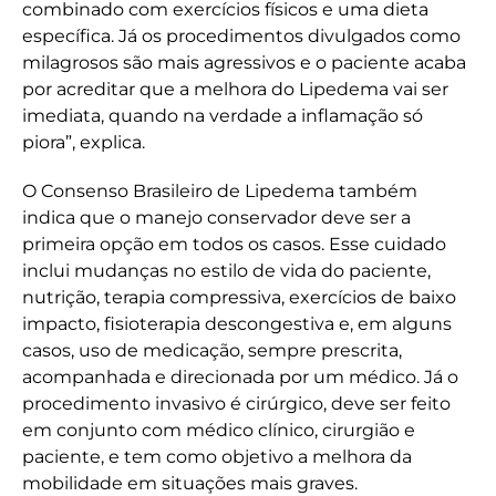
combinado com exercícios físicos e uma dieta
específica. Já os procedimentos divulgados como
milagrosos são mais agressivos e o paciente acaba
por acreditar que a melhora do Lipedema vai ser
imediata, quando na verdade a inflamação só
piora”, explica.
O Consenso Brasileiro de Lipedema também
indica que o manejo conservador deve ser a
primeira opção em todos os casos. Esse cuidado
inclui mudanças no estilo de vida do paciente,
nutrição, terapia compressiva, exercícios de baixo
impacto, fisioterapia descongestiva e, em alguns
casos, uso de medicação, sempre prescrita,
acompanhada e direcionada por um médico. Já o
procedimento invasivo é cirúrgico, deve ser feito
em conjunto com médico clínico, cirurgião e
paciente, e tem como objetivo a melhora da
mobilidade em situações mais graves.