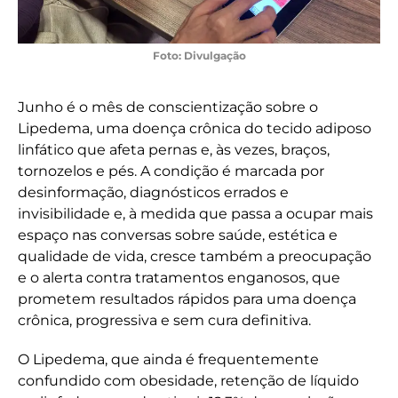
Foto: Divulgação
Junho é o mês de conscientização sobre o
Lipedema, uma doença crônica do tecido adiposo
linfático que afeta pernas e, às vezes, braços,
tornozelos e pés. A condição é marcada por
desinformação, diagnósticos errados e
invisibilidade e, à medida que passa a ocupar mais
espaço nas conversas sobre saúde, estética e
qualidade de vida, cresce também a preocupação
e o alerta contra tratamentos enganosos, que
prometem resultados rápidos para uma doença
crônica, progressiva e sem cura definitiva.
O Lipedema, que ainda é frequentemente
confundido com obesidade, retenção de líquido