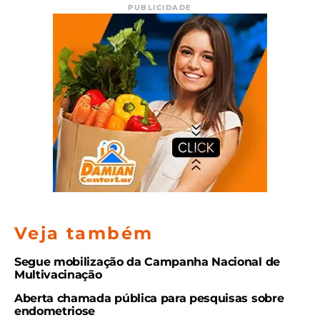
PUBLICIDADE
Veja também
Segue mobilização da Campanha Nacional de
Multivacinação
Aberta chamada pública para pesquisas sobre
endometriose