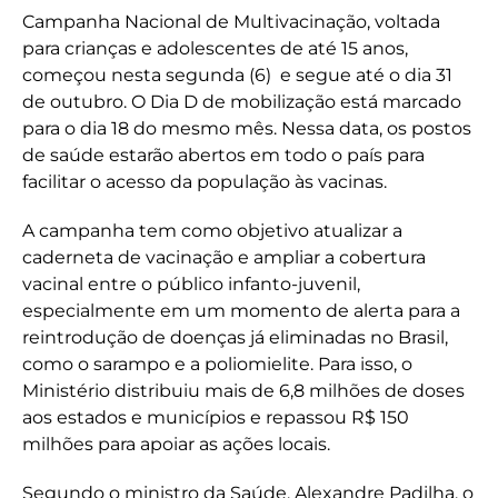
Campanha Nacional de Multivacinação, voltada
para crianças e adolescentes de até 15 anos,
começou nesta segunda (6) e segue até o dia 31
de outubro. O Dia D de mobilização está marcado
para o dia 18 do mesmo mês. Nessa data, os postos
de saúde estarão abertos em todo o país para
facilitar o acesso da população às vacinas.
A campanha tem como objetivo atualizar a
caderneta de vacinação e ampliar a cobertura
vacinal entre o público infanto-juvenil,
especialmente em um momento de alerta para a
reintrodução de doenças já eliminadas no Brasil,
como o sarampo e a poliomielite. Para isso, o
Ministério distribuiu mais de 6,8 milhões de doses
aos estados e municípios e repassou R$ 150
milhões para apoiar as ações locais.
Segundo o ministro da Saúde, Alexandre Padilha, o