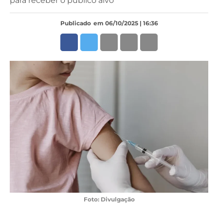
para receber o público alvo
Publicado
em 06/10/2025 | 16:36
Foto: Divulgação