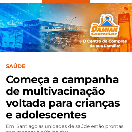
SAÚDE
Começa a campanha
de multivacinação
voltada para crianças
e adolescentes
Em Santiago as unidades de saúde estão prontas