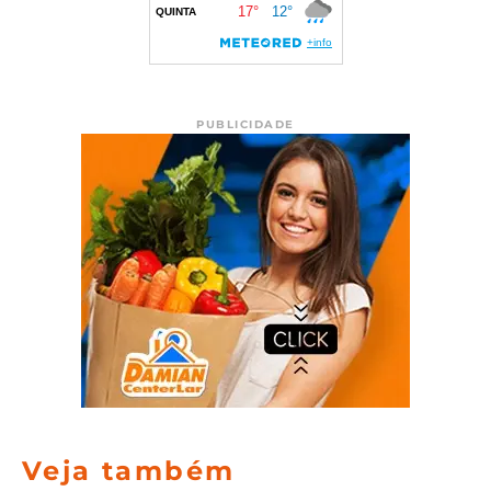
PUBLICIDADE
Veja também