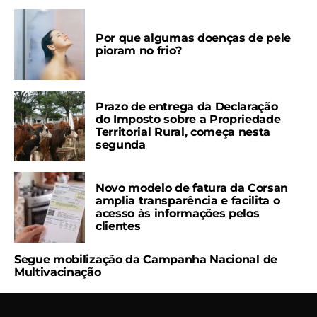
Por que algumas doenças de pele
pioram no frio?
Prazo de entrega da Declaração
do Imposto sobre a Propriedade
Territorial Rural, começa nesta
segunda
Novo modelo de fatura da Corsan
amplia transparência e facilita o
acesso às informações pelos
clientes
Segue mobilização da Campanha Nacional de
Multivacinação