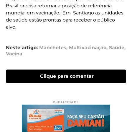
Brasil precisa retomar a posição de referência
mundial em vacinação. Em Santiago as unidades
de saúde estão prontas para receber o público
alvo.
Neste artigo:
Manchetes
,
Multivacinação
,
Saúde
,
Vacina
Clique para comentar
PUBLICIDADE