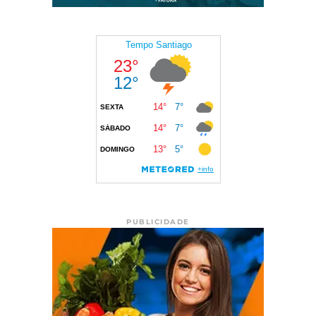
PUBLICIDADE