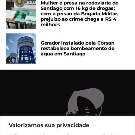
Mulher é presa na rodoviária de
Santiago com 16 kg de drogas;
com a prisão da Brigada Militar,
prejuízo ao crime chega a R$ 4
milhões
Gerador instalado pela Corsan
restabelece bombeamento de
água em Santiago
Valorizamos sua privacidade