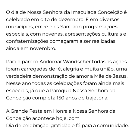
O dia de Nossa Senhora da Imaculada Conceição é
celebrado em oito de dezembro. E em diversos
municípios, entre eles Santiago programações
especiais, com novenas, apresentações culturais e
confraternizações começaram a ser realizadas
ainda em novembro.
Para o pároco Aodomar Wandscher todas as ações
foram carregadas de fé, alegria e muita união, uma
verdadeira demonstração de amor a Mãe de Jesus.
Nesse ano todas as celebrações foram ainda mais
especiais, já que a Paróquia Nossa Senhora da
Conceição completa 150 anos de trajetória.
A Grande Festa em Honra a Nossa Senhora da
Conceição acontece hoje, com
Dia de celebração, gratidão e fé para a comunidade.