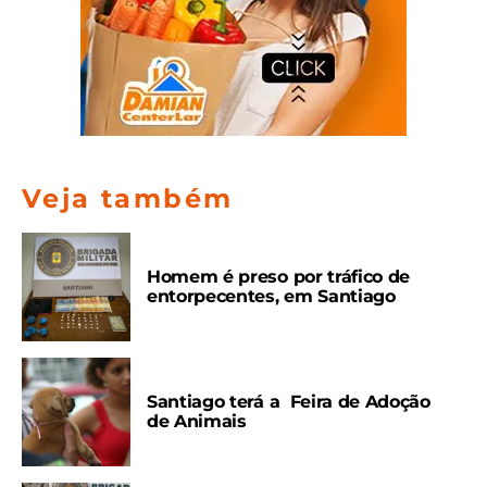
Veja também
Homem é preso por tráfico de
entorpecentes, em Santiago
Santiago terá a Feira de Adoção
de Animais