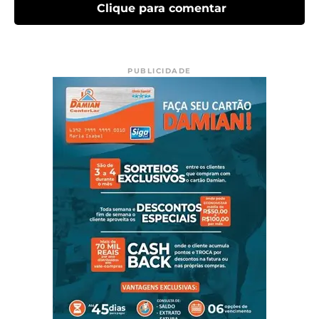
Clique para comentar
PUBLICIDADE