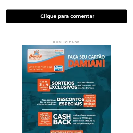
Clique para comentar
PUBLICIDADE