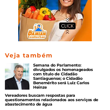
Veja também
Semana do Parlamento:
divulgados os homenageados
com título de Cidadão
Santiaguense; o Cidadão
Benemérito será Luiz Carlos
Heinze
Vereadores buscam respostas para
questionamentos relacionados aos serviços de
abastecimento de água