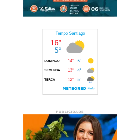
PUBLICIDADE