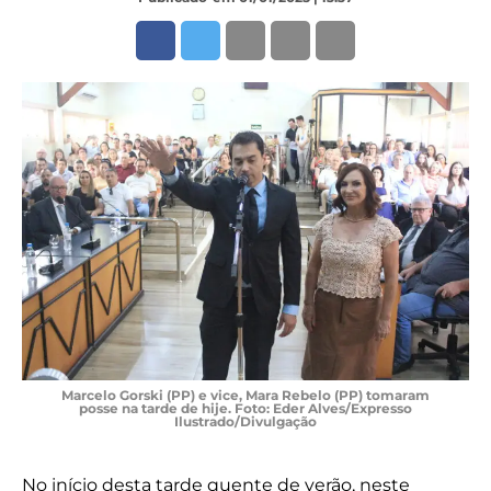
Marcelo Gorski (PP) e vice, Mara Rebelo (PP) tomaram
posse na tarde de hije. Foto: Eder Alves/Expresso
Ilustrado/Divulgação
No início desta tarde quente de verão, neste