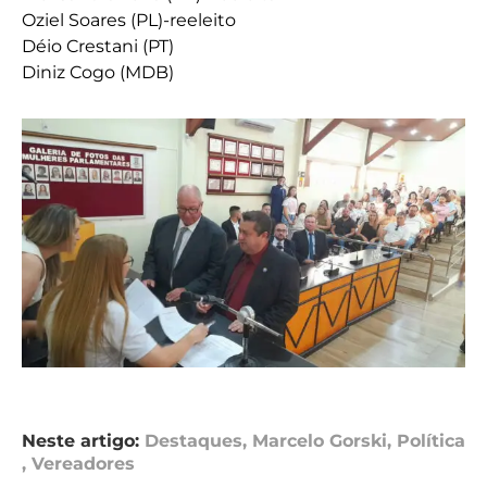
Oziel Soares (PL)-reeleito
Déio Crestani (PT)
Diniz Cogo (MDB)
Neste artigo:
Destaques
,
Marcelo Gorski
,
Política
,
Vereadores