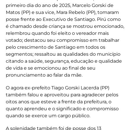
primeiro dia do ano de 2025, Marcelo Gorski de
Matos (PP) e sua vice, Mara Rebelo (PP), tomaram
posse frente ao Executivo de Santiago. Pirú como
é chamado desde criança se mostrou emocionado,
relembrou quando foi eleito o vereador mais
votado; destacou seu compromisso em trabalhar
pelo crescimento de Santiago em todos os
segmentos; ressaltou as qualidades do município
citando a saúde, segurança, educação e qualidade
de vida e se emocionou ao final de seu
pronunciamento ao falar da mãe.
O agora ex-prefeito Tiago Gorski Lacerda (PP)
também falou e aproveitou para agradecer pelos
oitos anos que esteve a frente da prefeitura, o
quanto aprendeu e o significado e compromisso
quando se exerce um cargo público.
A solenidade também foi de posse dos 13