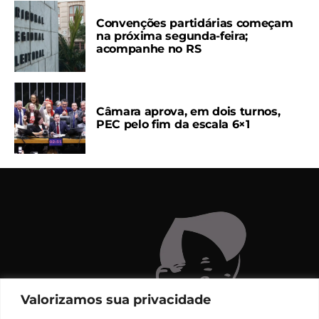
Convenções partidárias começam
na próxima segunda-feira;
acompanhe no RS
Câmara aprova, em dois turnos,
PEC pelo fim da escala 6×1
Valorizamos sua privacidade