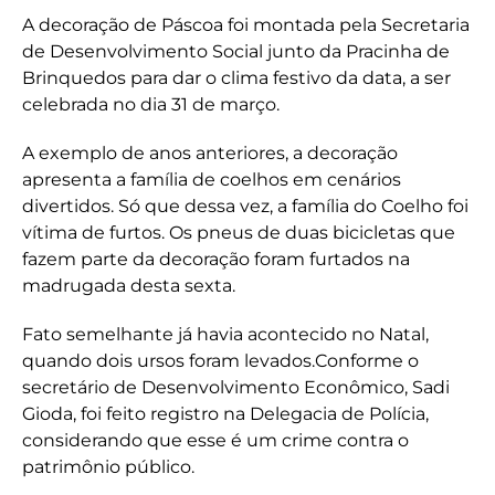
A decoração de Páscoa foi montada pela Secretaria
de Desenvolvimento Social junto da Pracinha de
Brinquedos para dar o clima festivo da data, a ser
celebrada no dia 31 de março.
A exemplo de anos anteriores, a decoração
apresenta a família de coelhos em cenários
divertidos. Só que dessa vez, a família do Coelho foi
vítima de furtos. Os pneus de duas bicicletas que
fazem parte da decoração foram furtados na
madrugada desta sexta.
Fato semelhante já havia acontecido no Natal,
quando dois ursos foram levados.Conforme o
secretário de Desenvolvimento Econômico, Sadi
Gioda, foi feito registro na Delegacia de Polícia,
considerando que esse é um crime contra o
patrimônio público.