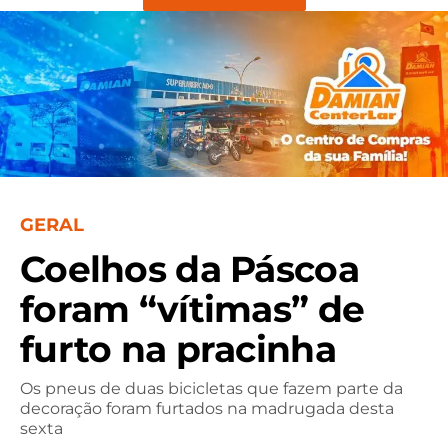
GERAL
Coelhos da Páscoa
foram “vítimas” de
furto na pracinha
Os pneus de duas bicicletas que fazem parte da
decoração foram furtados na madrugada desta
sexta