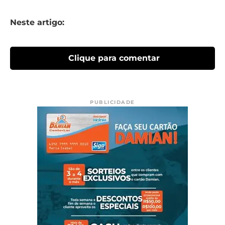
Neste artigo:
Clique para comentar
PUBLICIDADE