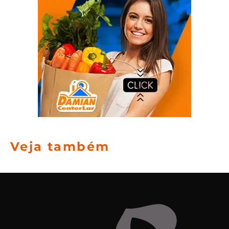
Veja também