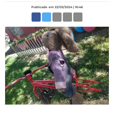
Publicado
em 22/03/2024 | 16:46