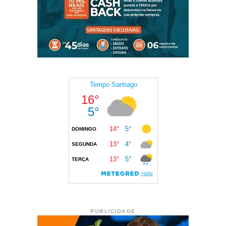
PUBLICIDADE