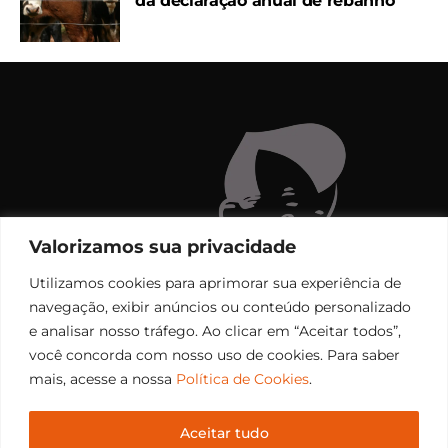
da declaração anual de rebanho
Valorizamos sua privacidade
Utilizamos cookies para aprimorar sua experiência de
navegação, exibir anúncios ou conteúdo personalizado
e analisar nosso tráfego. Ao clicar em “Aceitar todos”,
você concorda com nosso uso de cookies. Para saber
mais, acesse a nossa
Política de Cookies
.
Aceitar tudo