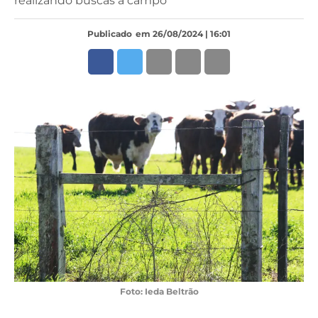
realizando buscas a campo
Publicado
em 26/08/2024 | 16:01
Foto: Ieda Beltrão