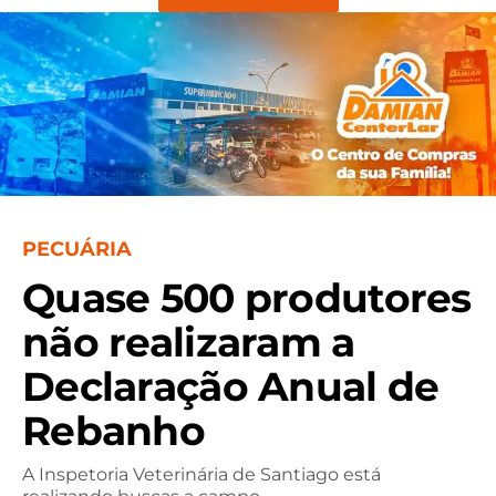
PECUÁRIA
Quase 500 produtores
não realizaram a
Declaração Anual de
Rebanho
A Inspetoria Veterinária de Santiago está