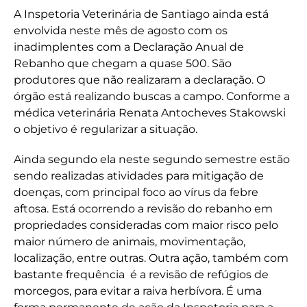
A Inspetoria Veterinária de Santiago ainda está
envolvida neste mês de agosto com os
inadimplentes com a Declaração Anual de
Rebanho que chegam a quase 500. São
produtores que não realizaram a declaração. O
órgão está realizando buscas a campo. Conforme a
médica veterinária Renata Antocheves Stakowski
o objetivo é regularizar a situação.
Ainda segundo ela neste segundo semestre estão
sendo realizadas atividades para mitigação de
doenças, com principal foco ao vírus da febre
aftosa. Está ocorrendo a revisão do rebanho em
propriedades consideradas com maior risco pelo
maior número de animais, movimentação,
localização, entre outras. Outra ação, também com
bastante frequência é a revisão de refúgios de
morcegos, para evitar a raiva herbívora. É uma