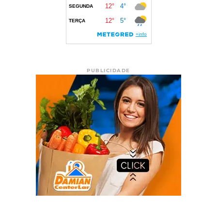
PUBLICIDADE