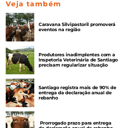
Veja também
Caravana Silvipastoril promoverá
eventos na região
Produtores inadimplentes com a
Inspetoria Veterinária de Santiago
precisam regularizar situação
Santiago registra mais de 90% de
entrega da declaração anual de
rebanho
Prorrogado prazo para entrega