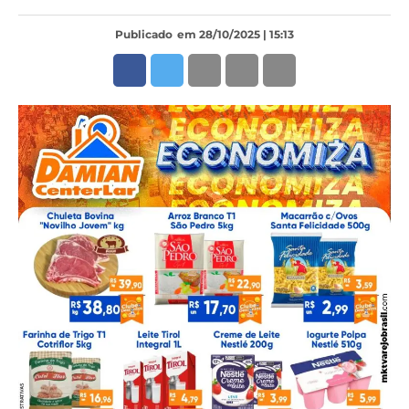
Publicado
em 28/10/2025 | 15:13