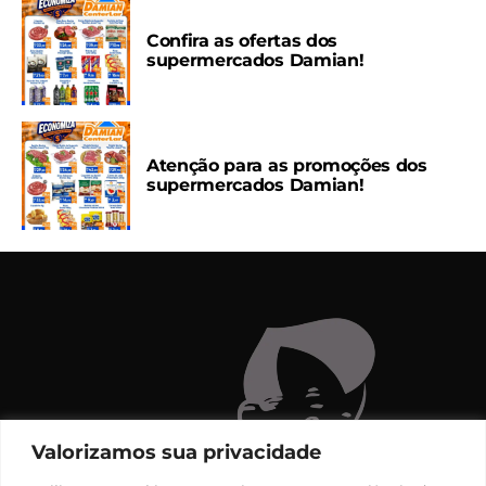
Confira as ofertas dos
supermercados Damian!
Atenção para as promoções dos
supermercados Damian!
Valorizamos sua privacidade