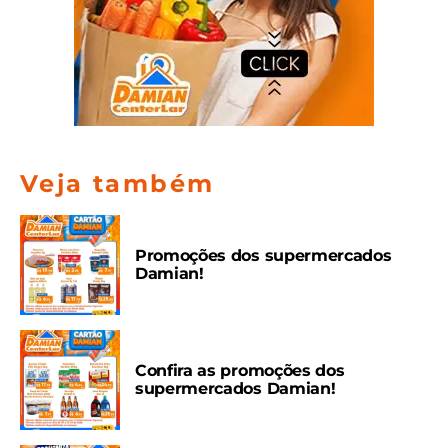
Veja também
Promoções dos supermercados
Damian!
Confira as promoções dos
supermercados Damian!