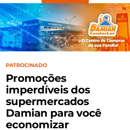
PATROCINADO
Promoções
imperdíveis dos
supermercados
Damian para você
economizar