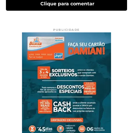
Clique para comentar
PUBLICIDADE