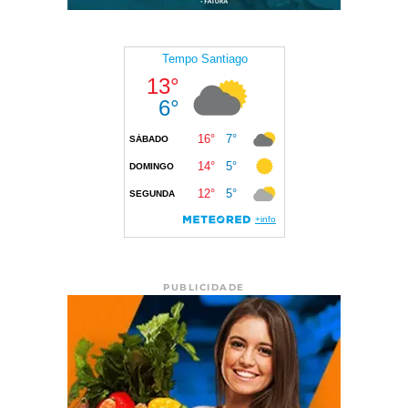
PUBLICIDADE