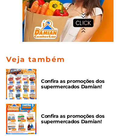
Veja também
Confira as promoções dos
supermercados Damian!
Confira as promoções dos
supermercados Damian!