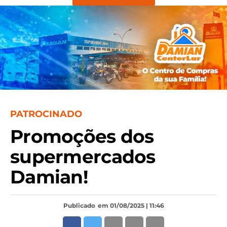
PATROCINADO
Promoções dos
supermercados
Damian!
Publicado
em 01/08/2025 | 11:46