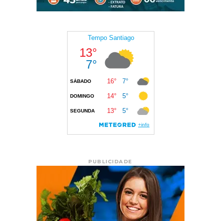
PUBLICIDADE