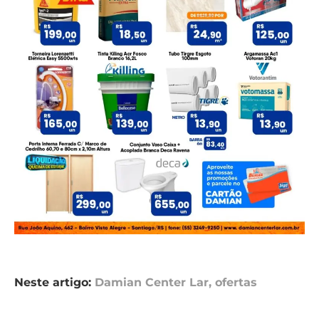
Neste artigo:
Damian Center Lar
,
ofertas