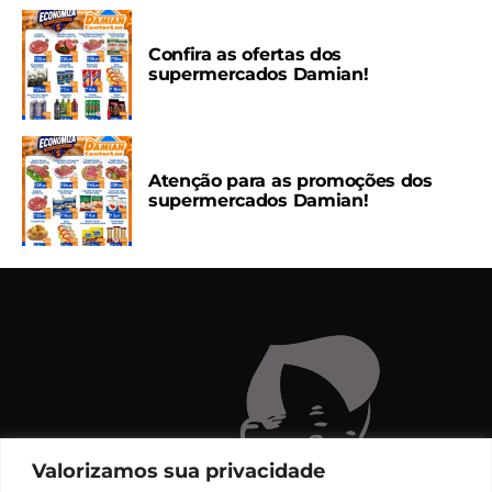
Confira as ofertas dos
supermercados Damian!
Atenção para as promoções dos
supermercados Damian!
Valorizamos sua privacidade