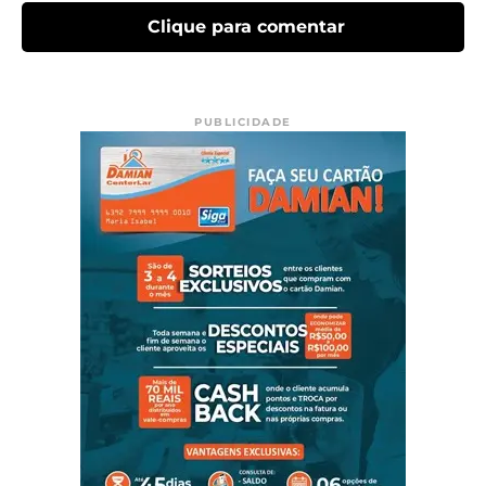
Clique para comentar
PUBLICIDADE