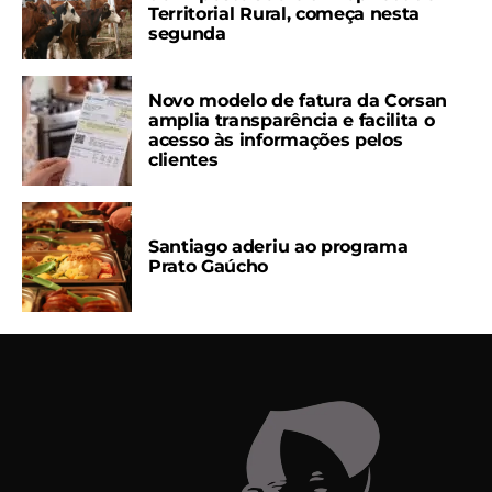
Territorial Rural, começa nesta
segunda
Novo modelo de fatura da Corsan
amplia transparência e facilita o
acesso às informações pelos
clientes
Santiago aderiu ao programa
Prato Gaúcho