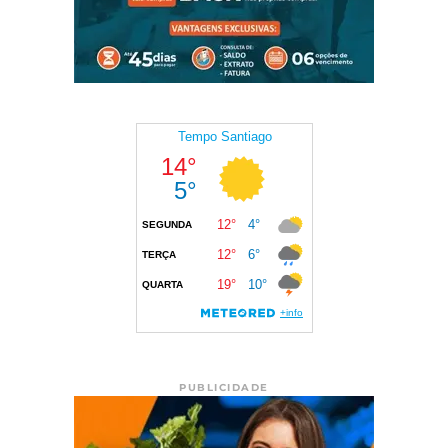
PUBLICIDADE