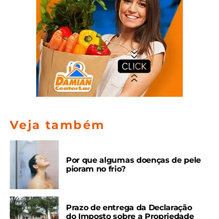
Veja também
Por que algumas doenças de pele
pioram no frio?
Prazo de entrega da Declaração
do Imposto sobre a Propriedade