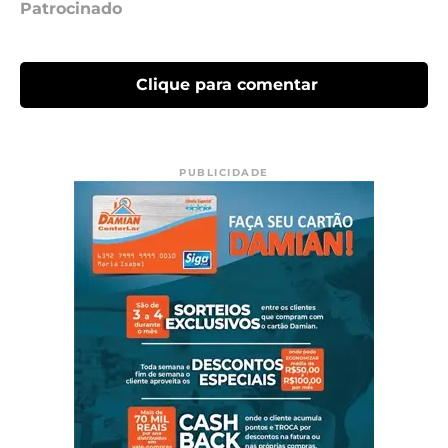
Patrocinado
Clique para comentar
PUBLICIDADE