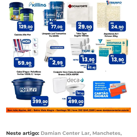
Neste artigo:
Damian Center Lar
,
Manchetes
,