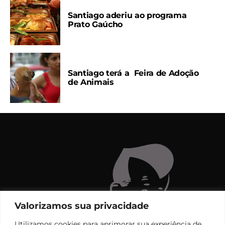
Santiago aderiu ao programa
Prato Gaúcho
Santiago terá a Feira de Adoção
de Animais
Valorizamos sua privacidade
Utilizamos cookies para aprimorar sua experiência de