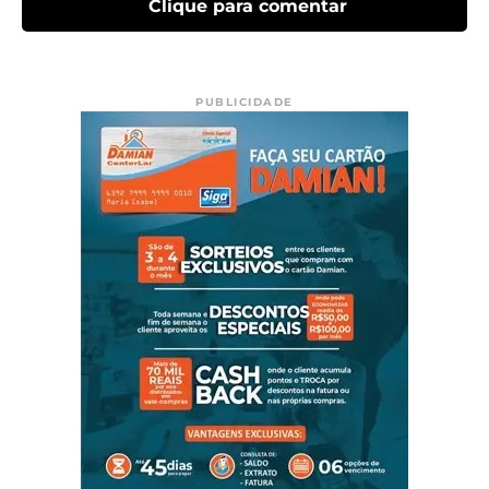
Clique para comentar
PUBLICIDADE