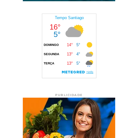
PUBLICIDADE