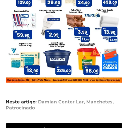
Neste artigo:
Damian Center Lar
,
Manchetes
,
Patrocinado