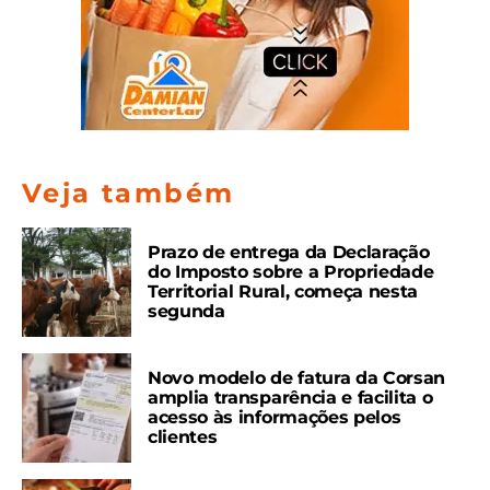
Veja também
Prazo de entrega da Declaração
do Imposto sobre a Propriedade
Territorial Rural, começa nesta
segunda
Novo modelo de fatura da Corsan
amplia transparência e facilita o
acesso às informações pelos
clientes