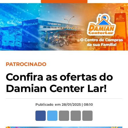
PATROCINADO
Confira as ofertas do
Damian Center Lar!
Publicado
em 28/01/2025 | 08:10