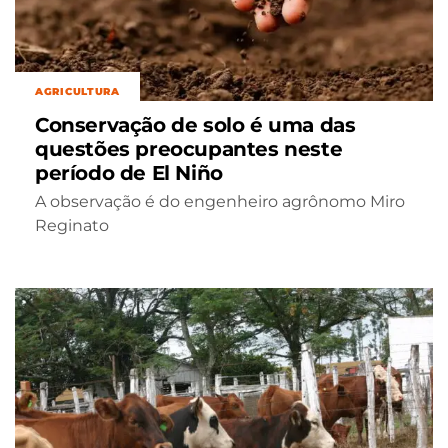
AGRICULTURA
Conservação de solo é uma das
questões preocupantes neste
período de El Niño
A observação é do engenheiro agrônomo Miro
Reginato