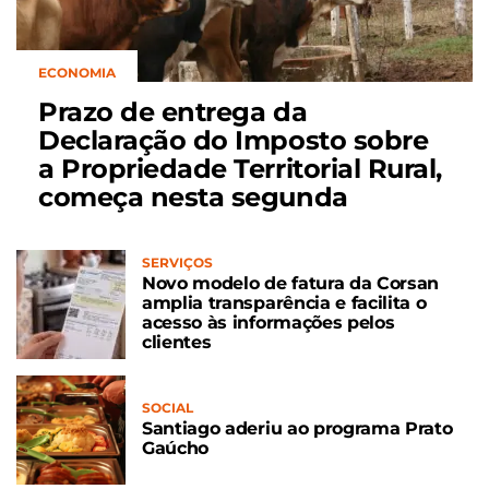
ECONOMIA
Prazo de entrega da
Declaração do Imposto sobre
a Propriedade Territorial Rural,
começa nesta segunda
SERVIÇOS
Novo modelo de fatura da Corsan
amplia transparência e facilita o
acesso às informações pelos
clientes
SOCIAL
Santiago aderiu ao programa Prato
Gaúcho