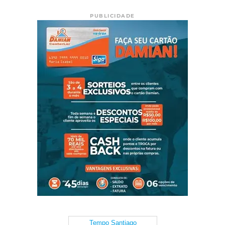
PUBLICIDADE