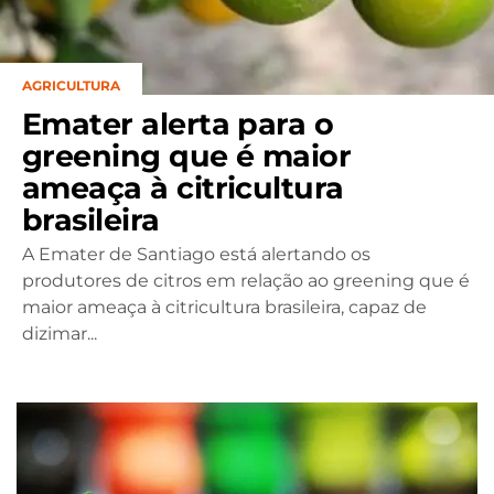
AGRICULTURA
Emater alerta para o
greening que é maior
ameaça à citricultura
brasileira
A Emater de Santiago está alertando os
produtores de citros em relação ao greening que é
maior ameaça à citricultura brasileira, capaz de
dizimar...