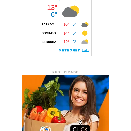
PUBLICIDADE