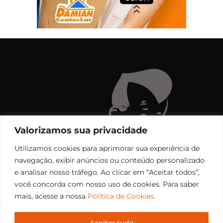
Valorizamos sua privacidade
Utilizamos cookies para aprimorar sua experiência de
navegação, exibir anúncios ou conteúdo personalizado
e analisar nosso tráfego. Ao clicar em “Aceitar todos”,
você concorda com nosso uso de cookies. Para saber
mais, acesse a nossa
Política de Cookies
.
Aceitar tudo