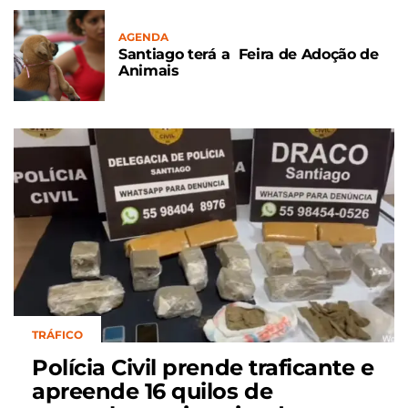
AGENDA
Santiago terá a Feira de Adoção de
Animais
TRÁFICO
Polícia Civil prende traficante e
apreende 16 quilos de