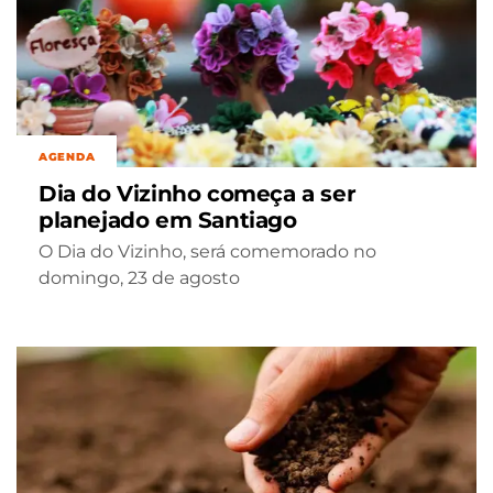
AGENDA
Dia do Vizinho começa a ser
planejado em Santiago
O Dia do Vizinho, será comemorado no
domingo, 23 de agosto