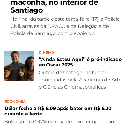
maconha, no interior de
Santiago
No final da tarde desta terça-feira (17), a Polícia
Civil, através da DRACO e da Delegacia de
Polícia de Santiago, com o apoio do...
CINEMA
“Ainda Estou Aqui” é pré-indicado
ao Oscar 2025
Outras dez categorias foram
anunciadas pela Academia de Artes
e Ciências Cinematográficas
ECONOMIA
Dólar fecha a R$ 6,09 após bater em R$ 6,20
durante a tarde
Bolsa subiu 0,92% em dia de leve recuperação