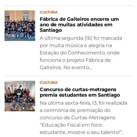
CULTURA
Fábrica de Gaiteiros encerra um
ano de muitas atividades em
Santiago
A última segunda (16) foi marcada
por muita música e alegria na
Estação do Conhecimento, onde
funciona o projeto Fábrica de
Gaiteiros. No evento...
CULTURA
Concurso de curtas-metragens
premia estudantes em Santiago
Na última sexta-feira, 13, foi realizada
a cerimônia de premiação do
concurso de Curtas-Metragens
“Educação Fiscal em foco:
estudante, mostre o seu talento!”.