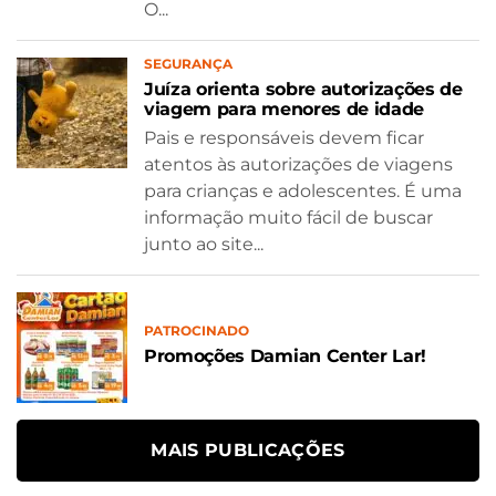
O...
SEGURANÇA
Juíza orienta sobre autorizações de
viagem para menores de idade
Pais e responsáveis devem ficar
atentos às autorizações de viagens
para crianças e adolescentes. É uma
informação muito fácil de buscar
junto ao site...
PATROCINADO
Promoções Damian Center Lar!
MAIS PUBLICAÇÕES