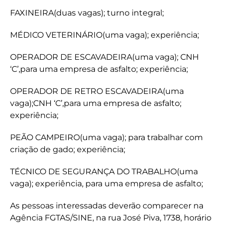
FAXINEIRA(duas vagas); turno integral;
MÉDICO VETERINÁRIO(uma vaga); experiência;
OPERADOR DE ESCAVADEIRA(uma vaga); CNH
‘C’,para uma empresa de asfalto; experiência;
OPERADOR DE RETRO ESCAVADEIRA(uma
vaga);CNH ‘C’,para uma empresa de asfalto;
experiência;
PEÃO CAMPEIRO(uma vaga); para trabalhar com
criação de gado; experiência;
TÉCNICO DE SEGURANÇA DO TRABALHO(uma
vaga); experiência, para uma empresa de asfalto;
As pessoas interessadas deverão comparecer na
Agência FGTAS/SINE, na rua José Piva, 1738, horário