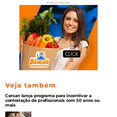
PUBLICIDADE
Veja também
Corsan lança programa para incentivar a
contratação de profissionais com 50 anos ou
mais