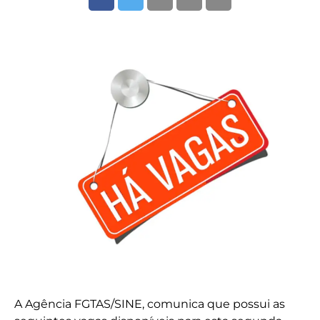
A Agência FGTAS/SINE, comunica que possui as