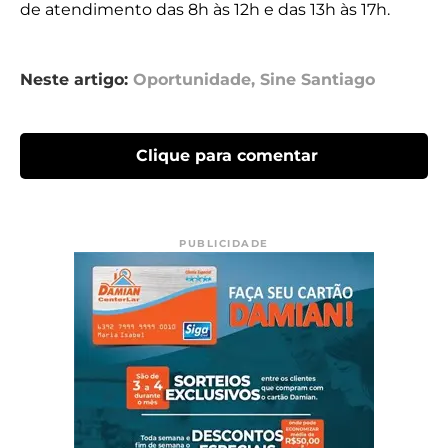
de atendimento das 8h às 12h e das 13h às 17h.
Neste artigo:
Oportunidade
,
Sine Santiago
Clique para comentar
PUBLICIDADE