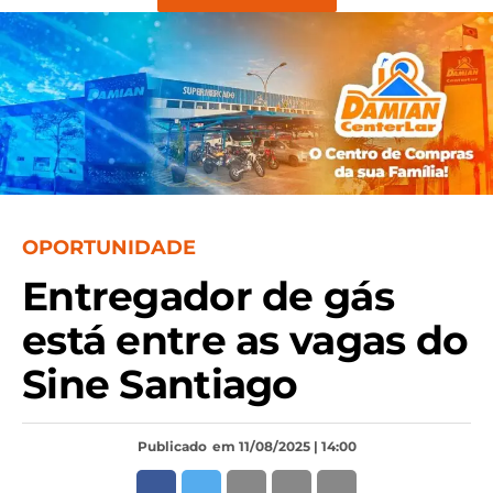
OPORTUNIDADE
Entregador de gás
está entre as vagas do
Sine Santiago
Publicado
em 11/08/2025 | 14:00