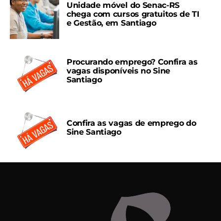
Unidade móvel do Senac-RS
chega com cursos gratuitos de TI
e Gestão, em Santiago
Procurando emprego? Confira as
vagas disponíveis no Sine
Santiago
Confira as vagas de emprego do
Sine Santiago