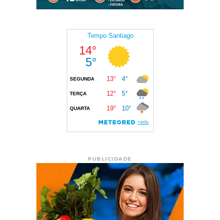
PUBLICIDADE