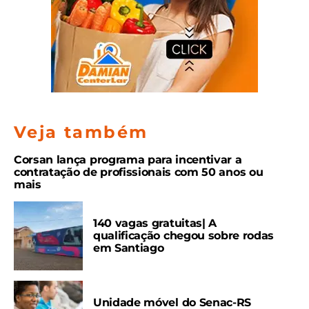
Veja também
Corsan lança programa para incentivar a
contratação de profissionais com 50 anos ou
mais
140 vagas gratuitas| A
qualificação chegou sobre rodas
em Santiago
Unidade móvel do Senac-RS