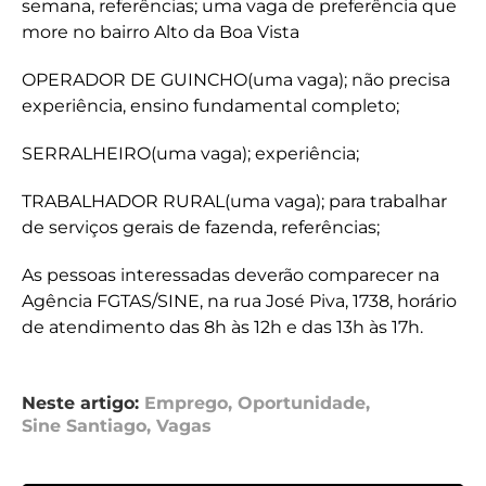
semana, referências; uma vaga de preferência que
more no bairro Alto da Boa Vista
OPERADOR DE GUINCHO(uma vaga); não precisa
experiência, ensino fundamental completo;
SERRALHEIRO(uma vaga); experiência;
TRABALHADOR RURAL(uma vaga); para trabalhar
de serviços gerais de fazenda, referências;
As pessoas interessadas deverão comparecer na
Agência FGTAS/SINE, na rua José Piva, 1738, horário
de atendimento das 8h às 12h e das 13h às 17h.
Neste artigo:
Emprego
,
Oportunidade
,
Sine Santiago
,
Vagas