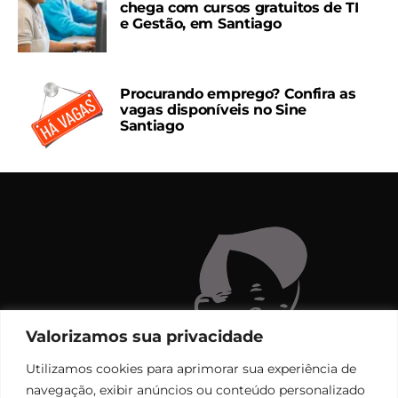
chega com cursos gratuitos de TI
e Gestão, em Santiago
Procurando emprego? Confira as
vagas disponíveis no Sine
Santiago
Valorizamos sua privacidade
Utilizamos cookies para aprimorar sua experiência de
navegação, exibir anúncios ou conteúdo personalizado