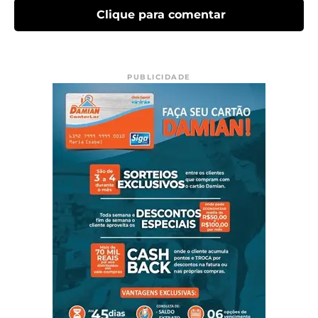
Clique para comentar
PUBLICIDADE