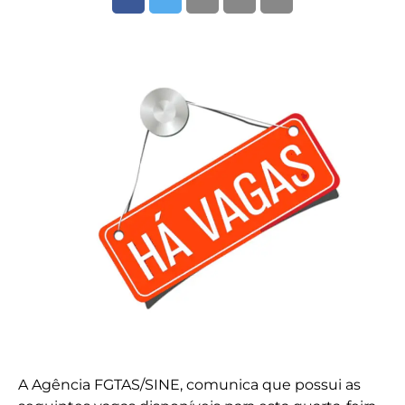
A Agência FGTAS/SINE, comunica que possui as