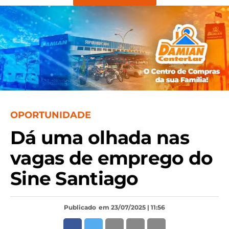
OPORTUNIDADE
Dá uma olhada nas
vagas de emprego do
Sine Santiago
Publicado
em 23/07/2025 | 11:56