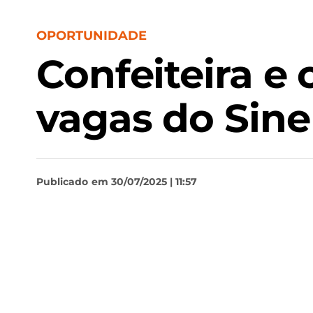
OPORTUNIDADE
Confeiteira e 
vagas do Sine
Publicado
em 30/07/2025 | 11:57