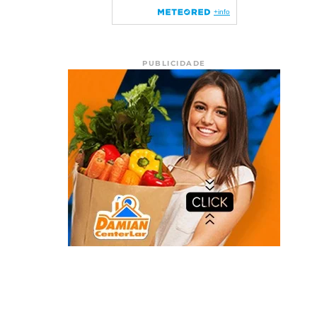
PUBLICIDADE