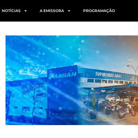
NOTÍCIAS
A EMISSORA
PROGRAMAÇÃO