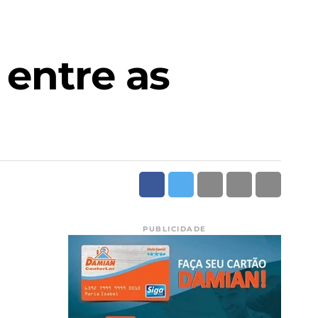
 entre as
PUBLICIDADE