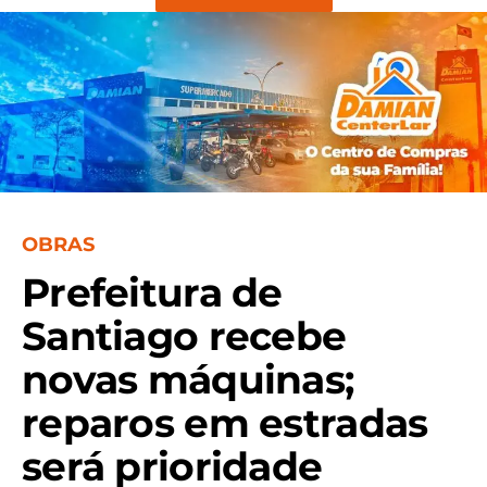
OBRAS
Prefeitura de
Santiago recebe
novas máquinas;
reparos em estradas
será prioridade