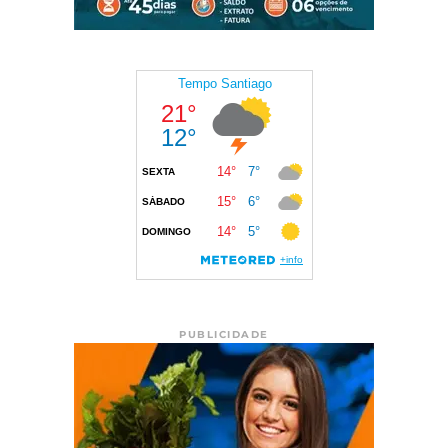
PUBLICIDADE