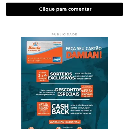
Clique para comentar
PUBLICIDADE