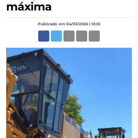
máxima
Publicado
em 04/03/2026 | 10:32