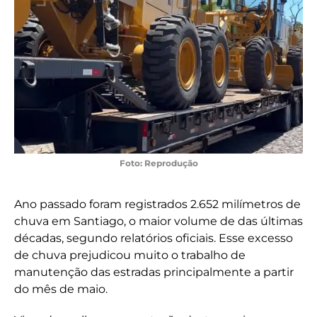
Foto: Reprodução
Ano passado foram registrados 2.652 milímetros de
chuva em Santiago, o maior volume de das últimas
décadas, segundo relatórios oficiais. Esse excesso
de chuva prejudicou muito o trabalho de
manutenção das estradas principalmente a partir
do mês de maio.