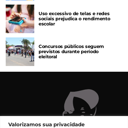
Uso excessivo de telas e redes
sociais prejudica o rendimento
escolar
Concursos públicos seguem
previstos durante período
eleitoral
Valorizamos sua privacidade