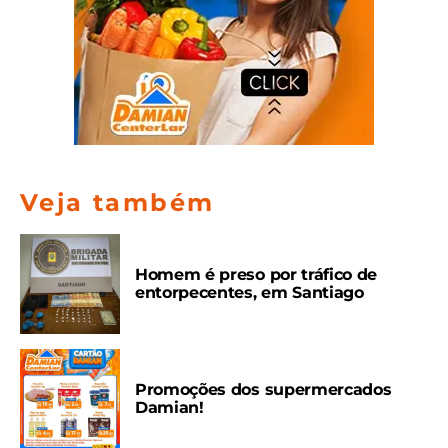
Veja também
Homem é preso por tráfico de
entorpecentes, em Santiago
Promoções dos supermercados
Damian!