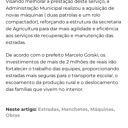
Visando melhorar a prestação deste serviço, a
Administração Municipal realizou a aquisição de
novas máquinas ( duas patrolas e um rolo
compactador), reforçando a estrutura da secretaria
de Agricultura para dar mais agilidade e eficiência
aos serviços de recuperação e manutenção das
estradas.
De acordo com o prefeito Marcelo Gorski, os
investimentos de mais de 2 milhões de reais irão
fortalecer o trabalho das equipes, proporcionando
estradas mais seguras para o transporte escolar, o
escoamento da produção rural e o deslocamento
das famílias que vivem no interior.
Neste artigo:
Estradas
,
Manchetes
,
Máquinas
,
Obras