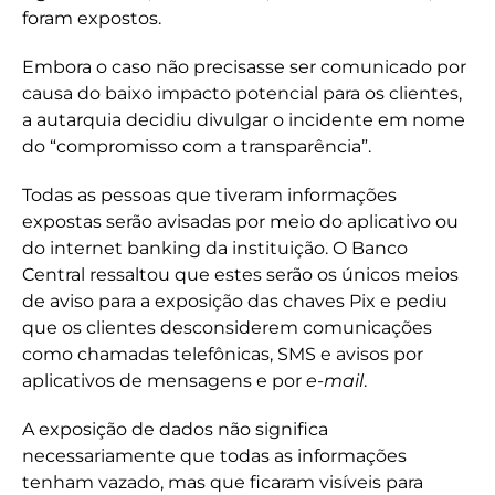
foram expostos.
Embora o caso não precisasse ser comunicado por
causa do baixo impacto potencial para os clientes,
a autarquia decidiu divulgar o incidente em nome
do “compromisso com a transparência”.
Todas as pessoas que tiveram informações
expostas serão avisadas por meio do aplicativo ou
do internet banking da instituição. O Banco
Central ressaltou que estes serão os únicos meios
de aviso para a exposição das chaves Pix e pediu
que os clientes desconsiderem comunicações
como chamadas telefônicas, SMS e avisos por
aplicativos de mensagens e por
e-mail
.
A exposição de dados não significa
necessariamente que todas as informações
tenham vazado, mas que ficaram visíveis para