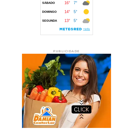
PUBLICIDADE