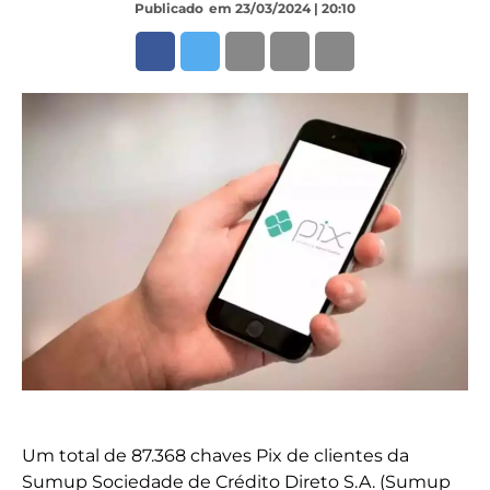
Publicado
em 23/03/2024 | 20:10
Um total de 87.368 chaves Pix de clientes da
Sumup Sociedade de Crédito Direto S.A. (Sumup