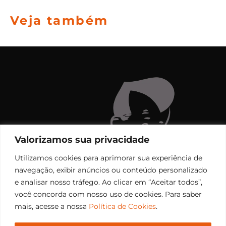
Veja também
Valorizamos sua privacidade
Utilizamos cookies para aprimorar sua experiência de
navegação, exibir anúncios ou conteúdo personalizado
e analisar nosso tráfego. Ao clicar em “Aceitar todos”,
você concorda com nosso uso de cookies. Para saber
mais, acesse a nossa
Política de Cookies
.