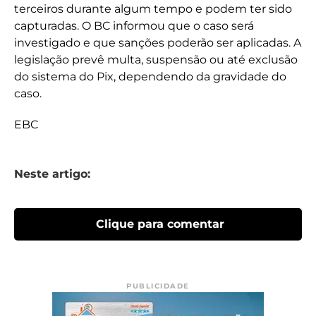
terceiros durante algum tempo e podem ter sido
capturadas. O BC informou que o caso será
investigado e que sanções poderão ser aplicadas. A
legislação prevê multa, suspensão ou até exclusão
do sistema do Pix, dependendo da gravidade do
caso.
EBC
Neste artigo:
Clique para comentar
PUBLICIDADE