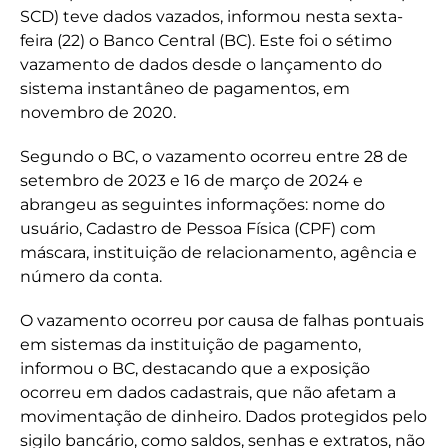
SCD) teve dados vazados, informou nesta sexta-
feira (22) o Banco Central (BC). Este foi o sétimo
vazamento de dados desde o lançamento do
sistema instantâneo de pagamentos, em
novembro de 2020.
Segundo o BC, o vazamento ocorreu entre 28 de
setembro de 2023 e 16 de março de 2024 e
abrangeu as seguintes informações: nome do
usuário, Cadastro de Pessoa Física (CPF) com
máscara, instituição de relacionamento, agência e
número da conta.
O vazamento ocorreu por causa de falhas pontuais
em sistemas da instituição de pagamento,
informou o BC, destacando que a exposição
ocorreu em dados cadastrais, que não afetam a
movimentação de dinheiro. Dados protegidos pelo
sigilo bancário, como saldos, senhas e extratos, não