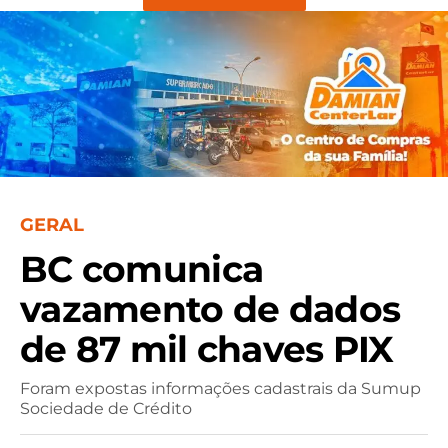
GERAL
BC comunica
vazamento de dados
de 87 mil chaves PIX
Foram expostas informações cadastrais da Sumup
Sociedade de Crédito