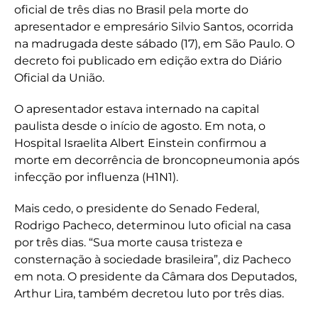
oficial de três dias no Brasil pela morte do
apresentador e empresário Silvio Santos, ocorrida
na madrugada deste sábado (17), em São Paulo. O
decreto foi publicado em edição extra do Diário
Oficial da União.
O apresentador estava internado na capital
paulista desde o início de agosto. Em nota, o
Hospital Israelita Albert Einstein confirmou a
morte em decorrência de broncopneumonia após
infecção por influenza (H1N1).
Mais cedo, o presidente do Senado Federal,
Rodrigo Pacheco, determinou luto oficial na casa
por três dias. “Sua morte causa tristeza e
consternação à sociedade brasileira”, diz Pacheco
em nota. O presidente da Câmara dos Deputados,
Arthur Lira, também decretou luto por três dias.