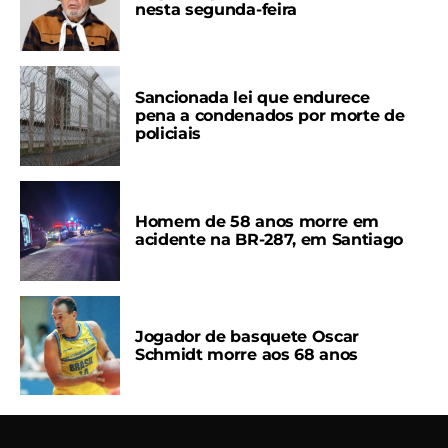
nesta segunda-feira
Sancionada lei que endurece
pena a condenados por morte de
policiais
Homem de 58 anos morre em
acidente na BR-287, em Santiago
Jogador de basquete Oscar
Schmidt morre aos 68 anos