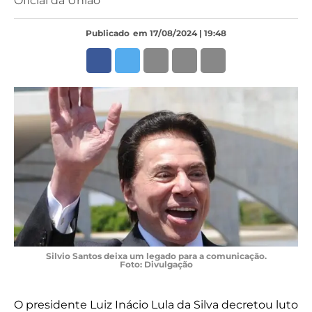
Oficial da União
Publicado
em 17/08/2024 | 19:48
Silvio Santos deixa um legado para a comunicação.
Foto: Divulgação
O presidente Luiz Inácio Lula da Silva decretou luto