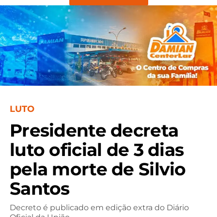
LUTO
Presidente decreta
luto oficial de 3 dias
pela morte de Silvio
Santos
Decreto é publicado em edição extra do Diário