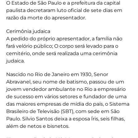
O Estado de São Paulo e a prefeitura da capital
paulista decretaram luto oficial de sete dias em
razão da morte do apresentador.
Cerimônia judaica
A pedido do próprio apresentador, a família não
fará velório público; O corpo será levado para o
cemitério, onde será realizada uma cerimônia
judaica.
Nascido no Rio de Janeiro em 1930, Senor
Abravanel, seu nome de batismo, passou de um
jovem vendedor ambulante no Rio a empresário
de sucesso em vários setores e fundador de uma
das maiores empresas de mídia do país, o Sistema
Brasileiro de Televisão (SBT), com sede em São
Paulo. Silvio Santos deixa a esposa Íris, seis filhas,
além de netos e bisnetos.