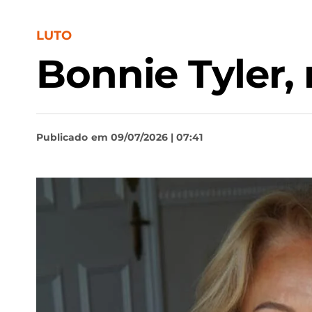
LUTO
Bonnie Tyler,
Publicado
em 09/07/2026 | 07:41