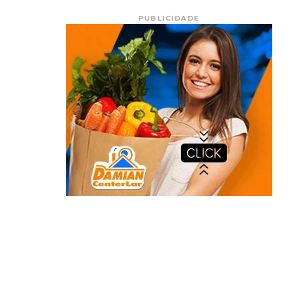
PUBLICIDADE