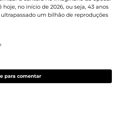
hoje, no início de 2026, ou seja, 43 anos
 ultrapassado um bilhão de reproduções
a
ue para comentar