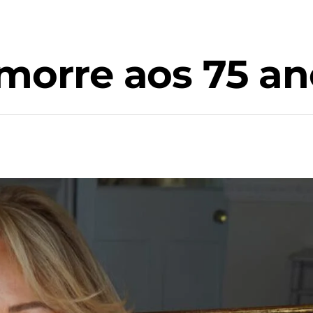
 morre aos 75 a