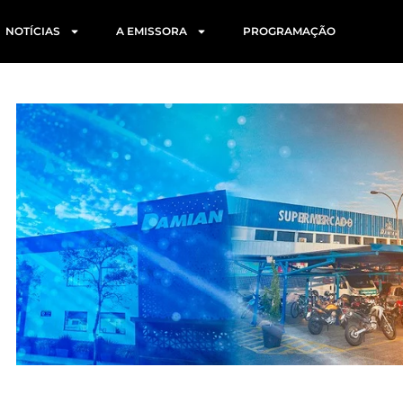
NOTÍCIAS
A EMISSORA
PROGRAMAÇÃO