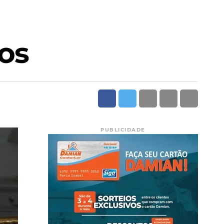
nos
PUBLICIDADE