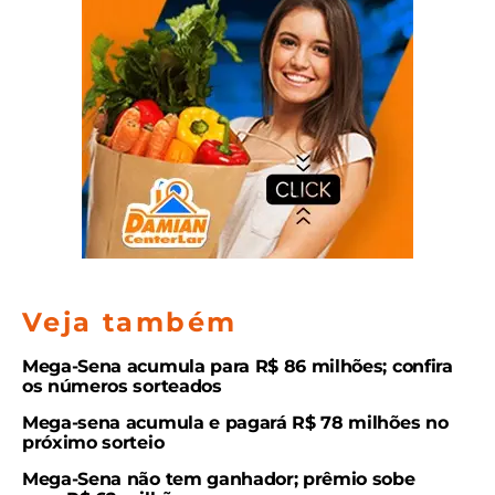
Veja também
Mega-Sena acumula para R$ 86 milhões; confira
os números sorteados
Mega-sena acumula e pagará R$ 78 milhões no
próximo sorteio
Mega-Sena não tem ganhador; prêmio sobe