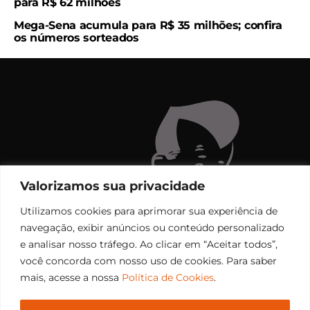
para R$ 62 milhões
Mega-Sena acumula para R$ 35 milhões; confira
os números sorteados
Valorizamos sua privacidade
Utilizamos cookies para aprimorar sua experiência de
navegação, exibir anúncios ou conteúdo personalizado
e analisar nosso tráfego. Ao clicar em “Aceitar todos”,
você concorda com nosso uso de cookies. Para saber
mais, acesse a nossa
Política de Cookies
.