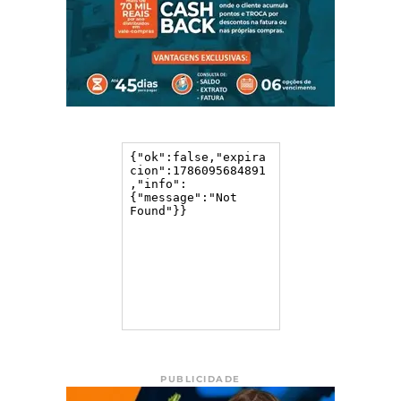
PUBLICIDADE