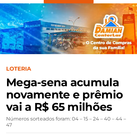
LOTERIA
Mega-sena acumula
novamente e prêmio
vai a R$ 65 milhões
Números sorteados foram: 04 – 15 – 24 – 40 – 44 –
47