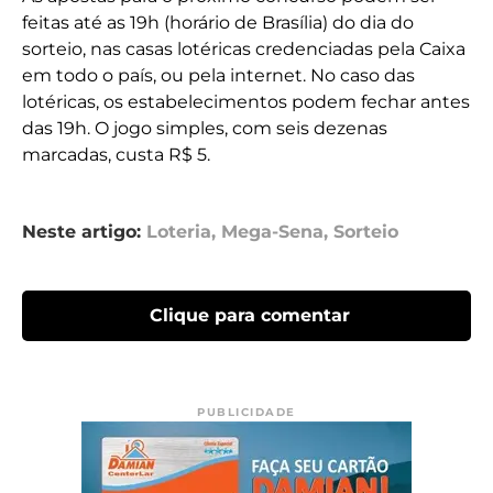
feitas até as 19h (horário de Brasília) do dia do
sorteio, nas casas lotéricas credenciadas pela Caixa
em todo o país, ou pela internet. No caso das
lotéricas, os estabelecimentos podem fechar antes
das 19h. O jogo simples, com seis dezenas
marcadas, custa R$ 5.
Neste artigo:
Loteria
,
Mega-Sena
,
Sorteio
Clique para comentar
PUBLICIDADE