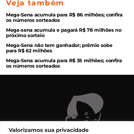
Veja também
Mega-Sena acumula para R$ 86 milhões; confira
os números sorteados
Mega-sena acumula e pagará R$ 78 milhões no
próximo sorteio
Mega-Sena não tem ganhador; prêmio sobe
para R$ 62 milhões
Mega-Sena acumula para R$ 35 milhões; confira
os números sorteados
Valorizamos sua privacidade