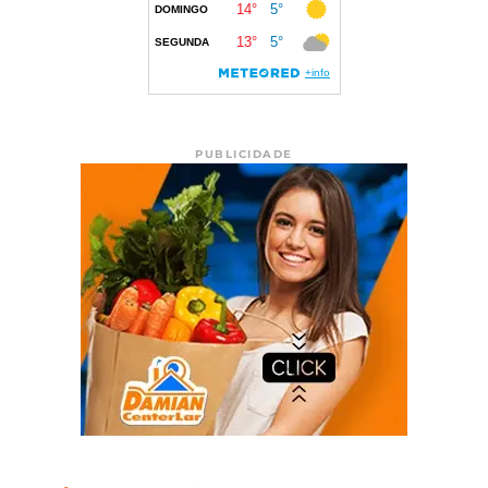
PUBLICIDADE