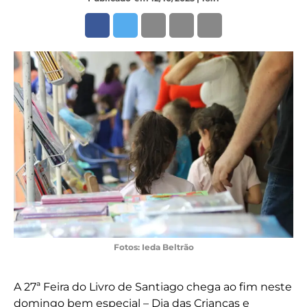
Fotos: Ieda Beltrão
A 27ª Feira do Livro de Santiago chega ao fim neste
domingo bem especial – Dia das Crianças e