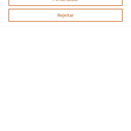
Rejeitar