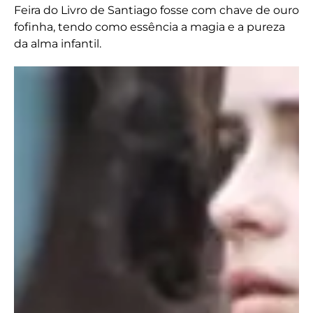
Feira do Livro de Santiago fosse com chave de ouro
fofinha, tendo como essência a magia e a pureza
da alma infantil.