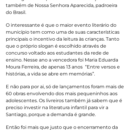
também de Nossa Senhora Aparecida, padroeira
do Brasil.
O interessante é que o maior evento literário do
município tem como uma de suas características
principais o incentivo da leitura às crianças. Tanto
que o próprio slogan é escolhido através de
concurso voltado aos estudantes da rede de
ensino. Nesse ano a vencedora foi Maria Eduarda
Moura Ferreira, de apenas 13 anos “Entre versos e
histórias, a vida se abre em memórias”.
E não para por ai, só de lançamentos foram mais de
60 obras envolvendo dos mais pequeninhos aos
adolescentes. Os livreiros também já sabem que é
preciso investir na literatura infantil para vir a
Santiago, porque a demanda é grande.
Então foi mais que justo que o encerramento da