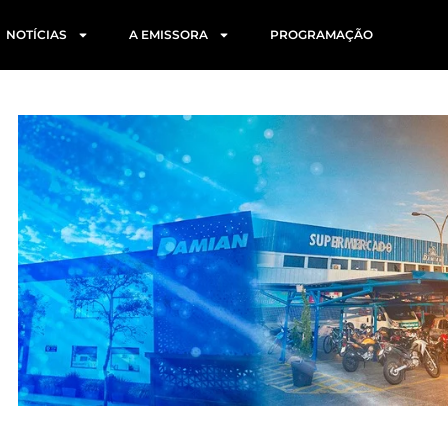
NOTÍCIAS
A EMISSORA
PROGRAMAÇÃO