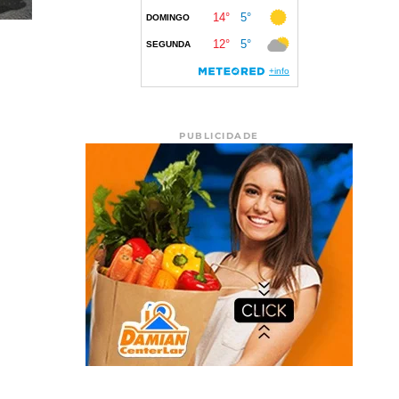
PUBLICIDADE