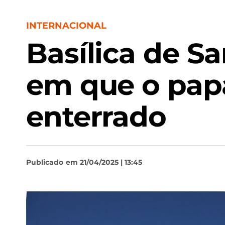
INTERNACIONAL
Basílica de Sa
em que o papa
enterrado
Publicado
em 21/04/2025 | 13:45