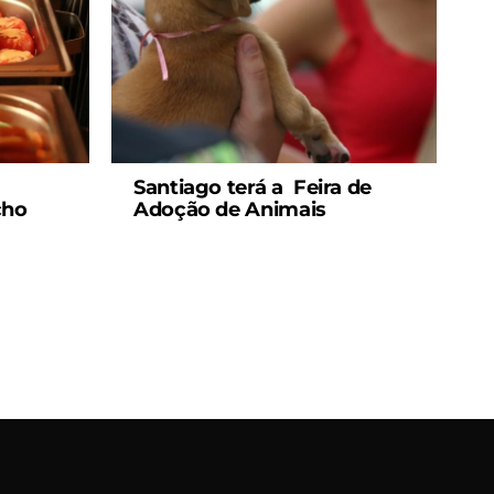
Santiago terá a Feira de
cho
Adoção de Animais