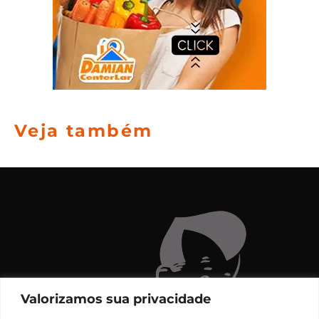
Veja também
Valorizamos sua privacidade