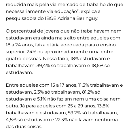
reduzida mais pela via mercado de trabalho do que
necessariamente via educação”, explica a
pesquisadora do IBGE Adriana Beringuy.
O percentual de jovens que não trabalhavam nem
estudavam era ainda mais alto entre aqueles com
18 a 24 anos, faixa etária adequada para o ensino
superior: 24% ou aproximadamente uma entre
quatro pessoas. Nessa faixa, 18% estudavam e
trabalhavam, 39,4% só trabalhavam e 18,6% só
estudavam.
Entre aqueles com 15 a 17 anos, 11,3% trabalhavam e
estudavam, 2,3% só trabalhavam, 81,2% só
estudavam e 5,1% não faziam nem uma coisa nem
outra. Já para aqueles com 25 a 29 anos, 13,8%
trabalhavam e estudavam, 59,2% só trabalhavam,
4,8% só estudavam e 22,3% não faziam nenhuma
das duas coisas.