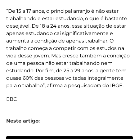
“De 15 a 17 anos, o principal arranjo é não estar
trabalhando e estar estudando, o que é bastante
desejável. De 18 a 24 anos, essa situação de estar
apenas estudando cai significativamente e
aumenta a condição de apenas trabalhar. O
trabalho começa a competir com os estudos na
vida desse jovem. Mas cresce também a condição
de uma pessoa não estar trabalhando nem
estudando. Por fim, de 25 a 29 anos, a gente tem
quase 60% das pessoas voltadas integralmente
para o trabalho”, afirma a pesquisadora do IBGE.
EBC
Neste artigo: