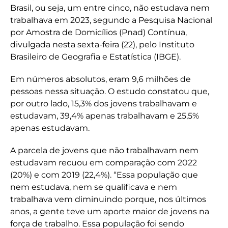
Brasil, ou seja, um entre cinco, não estudava nem
trabalhava em 2023, segundo a Pesquisa Nacional
por Amostra de Domicílios (Pnad) Contínua,
divulgada nesta sexta-feira (22), pelo Instituto
Brasileiro de Geografia e Estatística (IBGE).
Em números absolutos, eram 9,6 milhões de
pessoas nessa situação. O estudo constatou que,
por outro lado, 15,3% dos jovens trabalhavam e
estudavam, 39,4% apenas trabalhavam e 25,5%
apenas estudavam.
A parcela de jovens que não trabalhavam nem
estudavam recuou em comparação com 2022
(20%) e com 2019 (22,4%). “Essa população que
nem estudava, nem se qualificava e nem
trabalhava vem diminuindo porque, nos últimos
anos, a gente teve um aporte maior de jovens na
força de trabalho. Essa população foi sendo