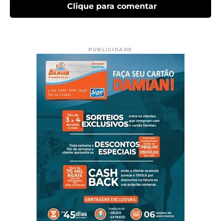
Clique para comentar
PUBLICIDADE