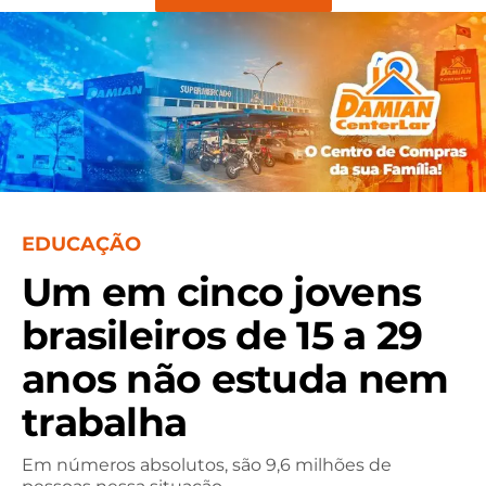
EDUCAÇÃO
Um em cinco jovens
brasileiros de 15 a 29
anos não estuda nem
trabalha
Em números absolutos, são 9,6 milhões de