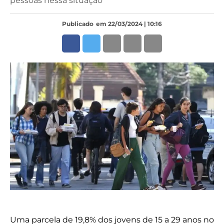
pessoas nessa situação
Publicado
em 22/03/2024 | 10:16
Uma parcela de 19,8% dos jovens de 15 a 29 anos no