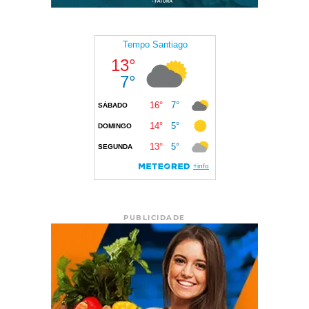
PUBLICIDADE