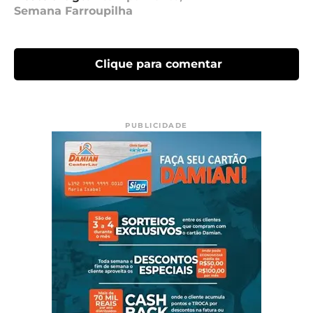
Semana Farroupilha
Clique para comentar
PUBLICIDADE