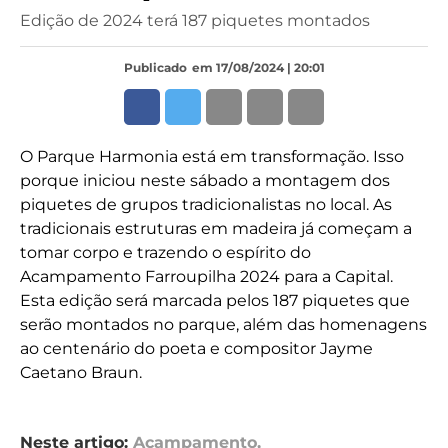
Edição de 2024 terá 187 piquetes montados
Publicado
em 17/08/2024 | 20:01
O Parque Harmonia está em transformação. Isso
porque iniciou neste sábado a montagem dos
piquetes de grupos tradicionalistas no local. As
tradicionais estruturas em madeira já começam a
tomar corpo e trazendo o espírito do
Acampamento Farroupilha 2024 para a Capital.
Esta edição será marcada pelos 187 piquetes que
serão montados no parque, além das homenagens
ao centenário do poeta e compositor Jayme
Caetano Braun.
Neste artigo:
Acampamento
,