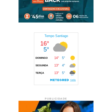
PUBLICIDADE