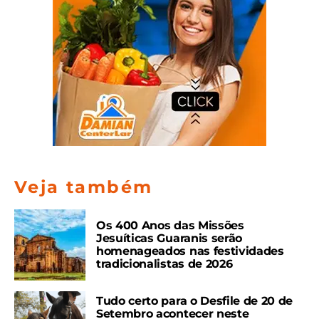
Veja também
Os 400 Anos das Missões
Jesuíticas Guaranis serão
homenageados nas festividades
tradicionalistas de 2026
Tudo certo para o Desfile de 20 de
Setembro acontecer neste