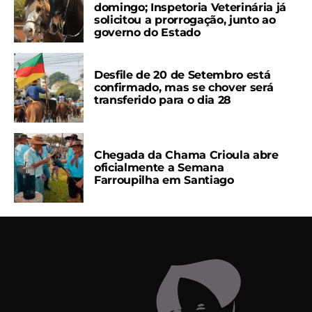
domingo; Inspetoria Veterinária já
solicitou a prorrogação, junto ao
governo do Estado
Desfile de 20 de Setembro está
confirmado, mas se chover será
transferido para o dia 28
Chegada da Chama Crioula abre
oficialmente a Semana
Farroupilha em Santiago