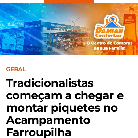
GERAL
Tradicionalistas
começam a chegar e
montar piquetes no
Acampamento
Farroupilha