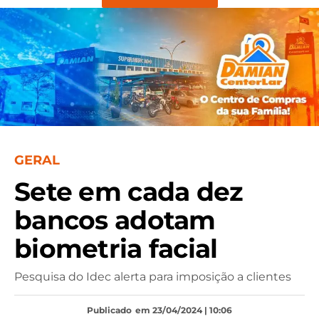
GERAL
Sete em cada dez
bancos adotam
biometria facial
Pesquisa do Idec alerta para imposição a clientes
Publicado
em 23/04/2024 | 10:06