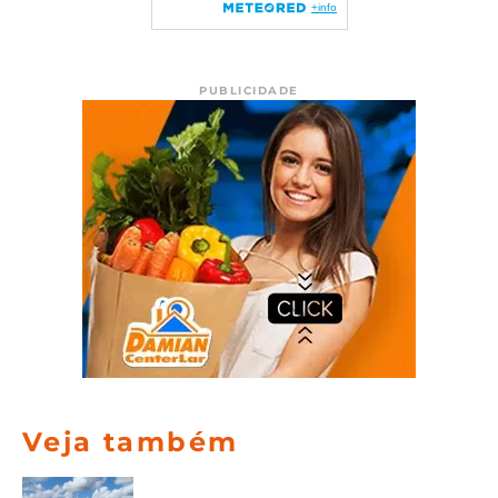
PUBLICIDADE
Veja também