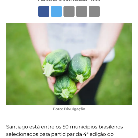
Foto: Divulgação
Santiago está entre os 50 municípios brasileiros
selecionados para participar da 4ª edição do