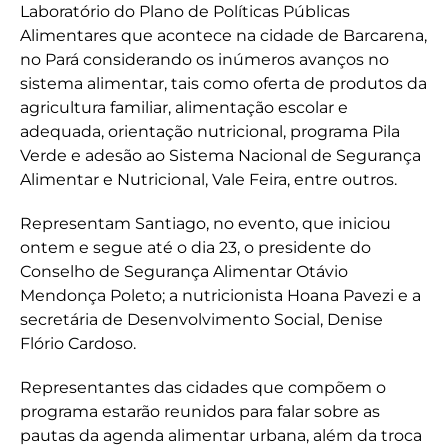
Laboratório do Plano de Políticas Públicas
Alimentares que acontece na cidade de Barcarena,
no Pará considerando os inúmeros avanços no
sistema alimentar, tais como oferta de produtos da
agricultura familiar, alimentação escolar e
adequada, orientação nutricional, programa Pila
Verde e adesão ao Sistema Nacional de Segurança
Alimentar e Nutricional, Vale Feira, entre outros.
Representam Santiago, no evento, que iniciou
ontem e segue até o dia 23, o presidente do
Conselho de Segurança Alimentar Otávio
Mendonça Poleto; a nutricionista Hoana Pavezi e a
secretária de Desenvolvimento Social, Denise
Flório Cardoso.
Representantes das cidades que compõem o
programa estarão reunidos para falar sobre as
pautas da agenda alimentar urbana, além da troca