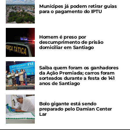
Munícipes já podem retirar guias
para o pagamento do IPTU
Homem é preso por
descumprimento de prisão
domiciliar em Santiago
Saiba quem foram os ganhadores
da Ação Premiada; carros foram
sorteados durante a festa de 141
anos de Santiago
Bolo gigante está sendo
preparado pelo Damian Center
Lar