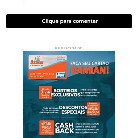
Clique para comentar
PUBLICIDADE