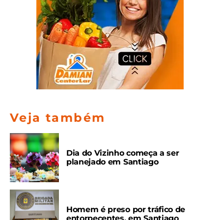
Veja também
Dia do Vizinho começa a ser
planejado em Santiago
Homem é preso por tráfico de
entorpecentes, em Santiago