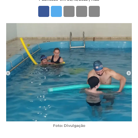
Foto: Divulgação