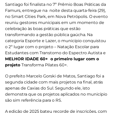
Santiago foi finalista no 7º Prêmio Boas Práticas da
Famurs, entregue na noite desta quarta-feira (29),
no Smart Cities Park, em Nova Petrópolis. O evento
reuniu gestores municipais em um momento de
celebração às boas práticas que estão
transformando a gestão pública gaúcha. Na
categoria Esporte e Lazer, o município conquistou
o 2º lugar com o projeto – Natação Escolar para
Estudantes com Transtorno do Espectro Autista e
MELHOR IDADE 60+ o primeiro lugar com o
projeto
Transforma Pilates 60+.
O prefeito Marcelo Gorski de Matos, Santiago foi a
segunda cidade com mais projetos na final, atrás
apenas de Caxias do Sul. Segundo ele, isto
demonstra que os projetos aplicados no município
são sim referência para o RS.
A edição de 2025 bateu recorde de inscrições, com