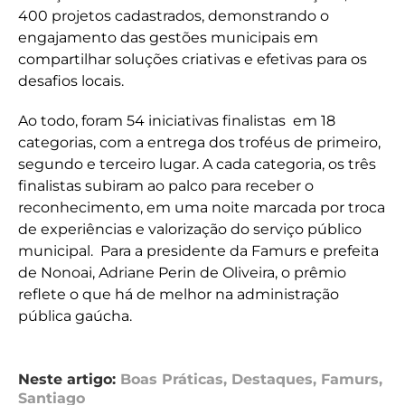
400 projetos cadastrados, demonstrando o
engajamento das gestões municipais em
compartilhar soluções criativas e efetivas para os
desafios locais.
Ao todo, foram 54 iniciativas finalistas em 18
categorias, com a entrega dos troféus de primeiro,
segundo e terceiro lugar. A cada categoria, os três
finalistas subiram ao palco para receber o
reconhecimento, em uma noite marcada por troca
de experiências e valorização do serviço público
municipal. Para a presidente da Famurs e prefeita
de Nonoai, Adriane Perin de Oliveira, o prêmio
reflete o que há de melhor na administração
pública gaúcha.
Neste artigo:
Boas Práticas
,
Destaques
,
Famurs
,
Santiago