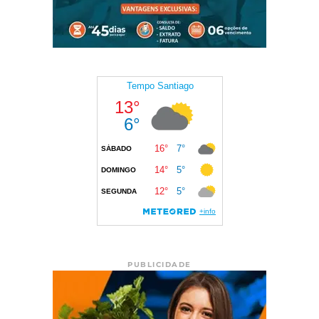
PUBLICIDADE