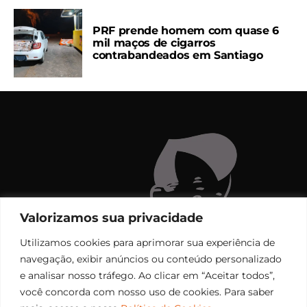
PRF prende homem com quase 6
mil maços de cigarros
contrabandeados em Santiago
Valorizamos sua privacidade
Utilizamos cookies para aprimorar sua experiência de
navegação, exibir anúncios ou conteúdo personalizado
e analisar nosso tráfego. Ao clicar em “Aceitar todos”,
você concorda com nosso uso de cookies. Para saber