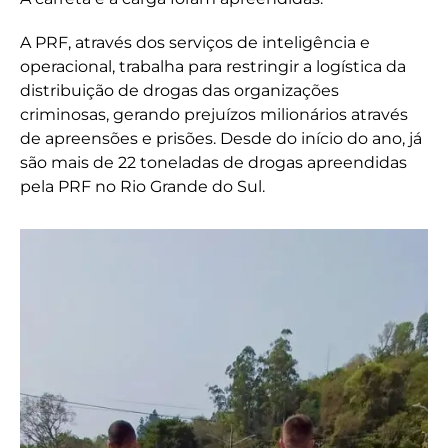
A PRF, através dos serviços de inteligência e
operacional, trabalha para restringir a logística da
distribuição de drogas das organizações
criminosas, gerando prejuízos milionários através
de apreensões e prisões. Desde do início do ano, já
são mais de 22 toneladas de drogas apreendidas
pela PRF no Rio Grande do Sul.