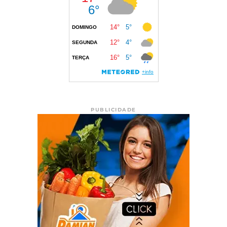
PUBLICIDADE