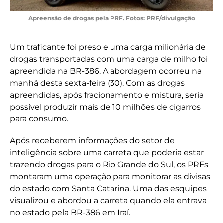
Apreensão de drogas pela PRF. Fotos: PRF/divulgação
Um traficante foi preso e uma carga milionária de
drogas transportadas com uma carga de milho foi
apreendida na BR-386. A abordagem ocorreu na
manhã desta sexta-feira (30). Com as drogas
apreendidas, após fracionamento e mistura, seria
possível produzir mais de 10 milhões de cigarros
para consumo.
Após receberem informações do setor de
inteligência sobre uma carreta que poderia estar
trazendo drogas para o Rio Grande do Sul, os PRFs
montaram uma operação para monitorar as divisas
do estado com Santa Catarina. Uma das esquipes
visualizou e abordou a carreta quando ela entrava
no estado pela BR-386 em Iraí.