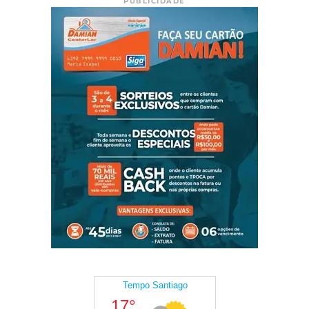
PUBLICIDADE