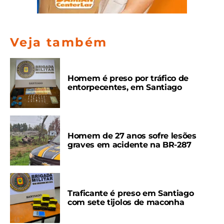
Veja também
Homem é preso por tráfico de
entorpecentes, em Santiago
Homem de 27 anos sofre lesões
graves em acidente na BR-287
Traficante é preso em Santiago
com sete tijolos de maconha