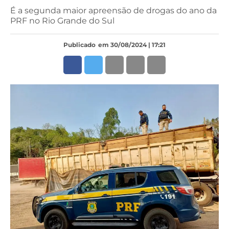
É a segunda maior apreensão de drogas do ano da
PRF no Rio Grande do Sul
Publicado
em 30/08/2024 | 17:21