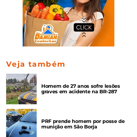
Veja também
Homem de 27 anos sofre lesões
graves em acidente na BR-287
PRF prende homem por posse de
munição em São Borja