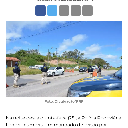
Foto: Divulgação/PRF
Na noite desta quinta-feira (25), a Polícia Rodoviária
Federal cumpriu um mandado de prisão por