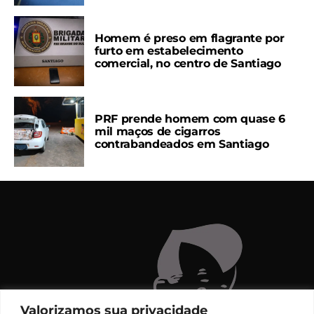
Homem é preso em flagrante por
furto em estabelecimento
comercial, no centro de Santiago
PRF prende homem com quase 6
mil maços de cigarros
contrabandeados em Santiago
Valorizamos sua privacidade