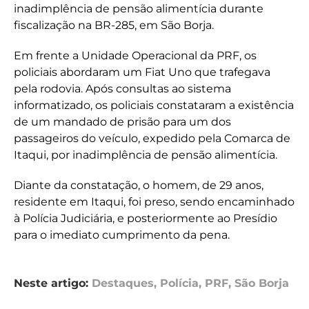
inadimplência de pensão alimentícia durante
fiscalização na BR-285, em São Borja.
Em frente a Unidade Operacional da PRF, os
policiais abordaram um Fiat Uno que trafegava
pela rodovia. Após consultas ao sistema
informatizado, os policiais constataram a existência
de um mandado de prisão para um dos
passageiros do veículo, expedido pela Comarca de
Itaqui, por inadimplência de pensão alimentícia.
Diante da constatação, o homem, de 29 anos,
residente em Itaqui, foi preso, sendo encaminhado
à Polícia Judiciária, e posteriormente ao Presídio
para o imediato cumprimento da pena.
Neste artigo:
Destaques
,
Polícia
,
PRF
,
São Borja