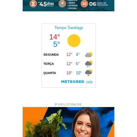
PUBLICIDADE