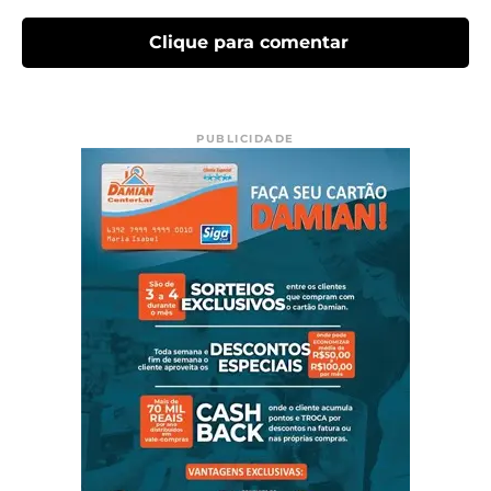
Clique para comentar
PUBLICIDADE