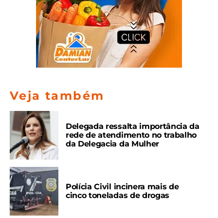
Veja também
Delegada ressalta importância da
rede de atendimento no trabalho
da Delegacia da Mulher
Polícia Civil incinera mais de
cinco toneladas de drogas