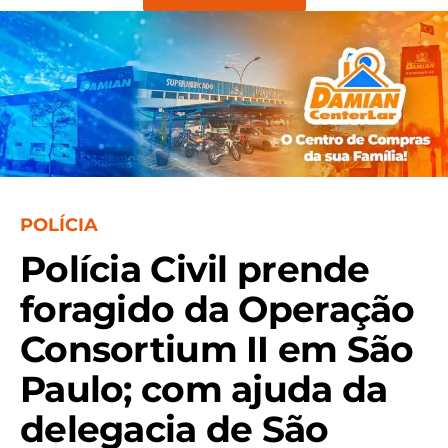
POLÍCIA
Polícia Civil prende
foragido da Operação
Consortium II em São
Paulo; com ajuda da
delegacia de São