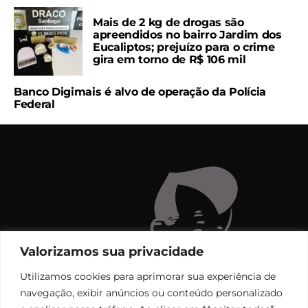
Mais de 2 kg de drogas são
apreendidos no bairro Jardim dos
Eucaliptos; prejuízo para o crime
gira em torno de R$ 106 mil
Banco Digimais é alvo de operação da Polícia
Federal
Valorizamos sua privacidade
Utilizamos cookies para aprimorar sua experiência de
navegação, exibir anúncios ou conteúdo personalizado