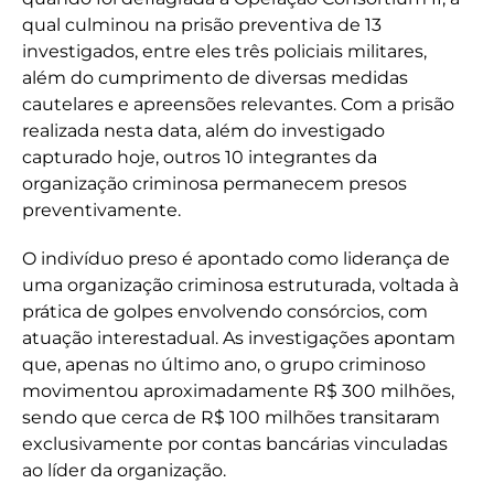
qual culminou na prisão preventiva de 13
investigados, entre eles três policiais militares,
além do cumprimento de diversas medidas
cautelares e apreensões relevantes. Com a prisão
realizada nesta data, além do investigado
capturado hoje, outros 10 integrantes da
organização criminosa permanecem presos
preventivamente.
O indivíduo preso é apontado como liderança de
uma organização criminosa estruturada, voltada à
prática de golpes envolvendo consórcios, com
atuação interestadual. As investigações apontam
que, apenas no último ano, o grupo criminoso
movimentou aproximadamente R$ 300 milhões,
sendo que cerca de R$ 100 milhões transitaram
exclusivamente por contas bancárias vinculadas
ao líder da organização.