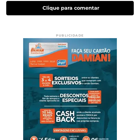
Clique para comentar
PUBLICIDADE