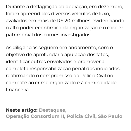
Durante a deflagração da operação, em dezembro,
foram apreendidos diversos veículos de luxo,
avaliados em mais de R$ 20 milhões, evidenciando
o alto poder econômico da organização e o caráter
patrimonial dos crimes investigados.
As diligências seguem em andamento, com o
objetivo de aprofundar a apuração dos fatos,
identificar outros envolvidos e promover a
completa responsabilização penal dos indiciados,
reafirmando o compromisso da Polícia Civil no
combate ao crime organizado e à criminalidade
financeira.
Neste artigo:
Destaques
,
Operação Consortium II
,
Polícia Civil
,
São Paulo