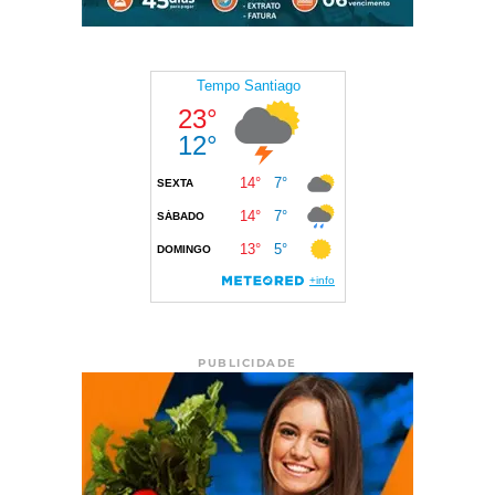
PUBLICIDADE