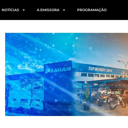
NOTÍCIAS
A EMISSORA
PROGRAMAÇÃO