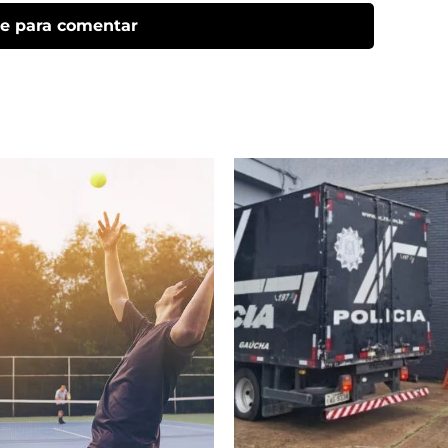
ue para comentar