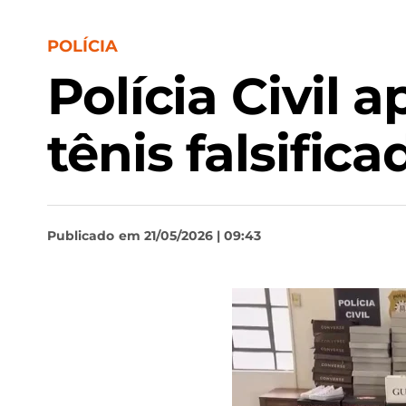
POLÍCIA
Polícia Civil
tênis falsifica
Publicado
em 21/05/2026 | 09:43