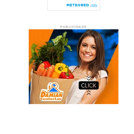
PUBLICIDADE