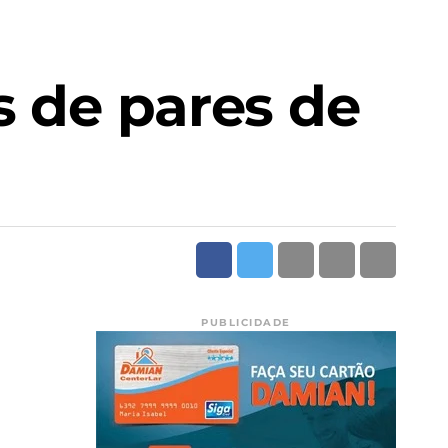
s de pares de
PUBLICIDADE