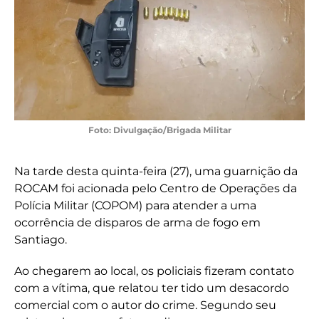
Foto: Divulgação/Brigada Militar
Na tarde desta quinta-feira (27), uma guarnição da
ROCAM foi acionada pelo Centro de Operações da
Polícia Militar (COPOM) para atender a uma
ocorrência de disparos de arma de fogo em
Santiago.
Ao chegarem ao local, os policiais fizeram contato
com a vítima, que relatou ter tido um desacordo
comercial com o autor do crime. Segundo seu