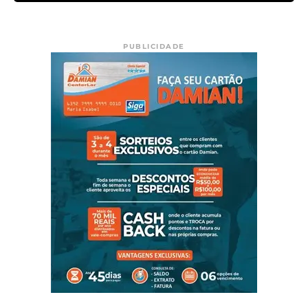
PUBLICIDADE