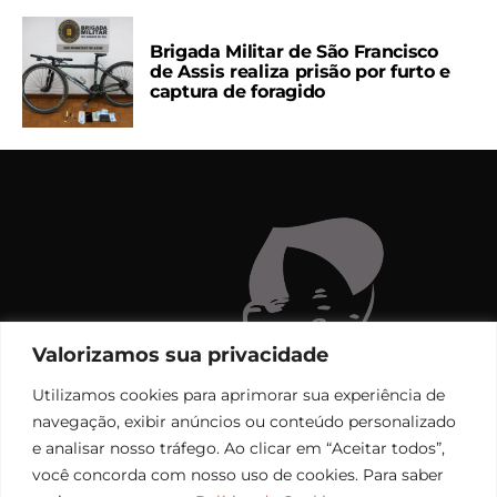
Brigada Militar de São Francisco
de Assis realiza prisão por furto e
captura de foragido
Valorizamos sua privacidade
Utilizamos cookies para aprimorar sua experiência de
navegação, exibir anúncios ou conteúdo personalizado
e analisar nosso tráfego. Ao clicar em “Aceitar todos”,
você concorda com nosso uso de cookies. Para saber