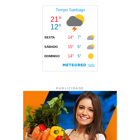
PUBLICIDADE