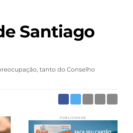
de Santiago
 preocupação, tanto do Conselho
PUBLICIDADE