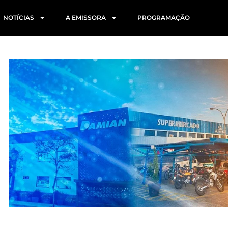
NOTÍCIAS
A EMISSORA
PROGRAMAÇÃO