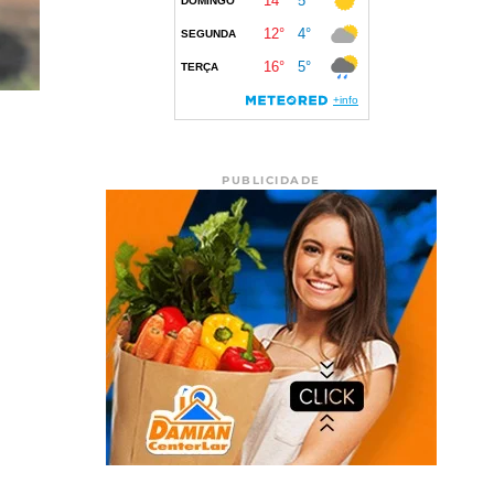
PUBLICIDADE