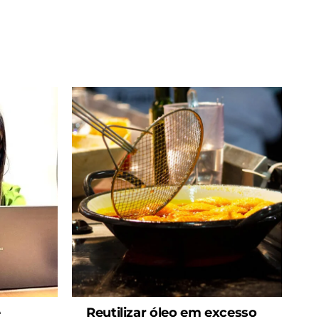
e
Reutilizar óleo em excesso