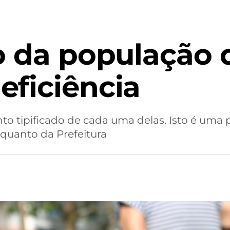
o da população 
ficiência
o tipificado de cada uma delas. Isto é uma
quanto da Prefeitura