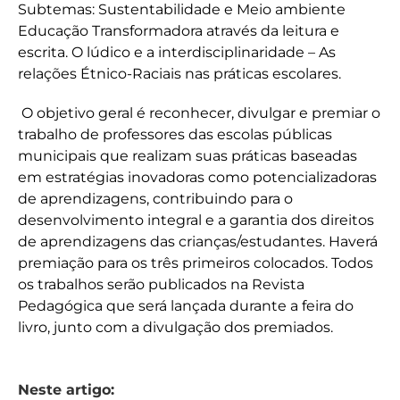
Subtemas: Sustentabilidade e Meio ambiente
Educação Transformadora através da leitura e
escrita. O lúdico e a interdisciplinaridade – As
relações Étnico-Raciais nas práticas escolares.
O objetivo geral é reconhecer, divulgar e premiar o
trabalho de professores das escolas públicas
municipais que realizam suas práticas baseadas
em estratégias inovadoras como potencializadoras
de aprendizagens, contribuindo para o
desenvolvimento integral e a garantia dos direitos
de aprendizagens das crianças/estudantes. Haverá
premiação para os três primeiros colocados. Todos
os trabalhos serão publicados na Revista
Pedagógica que será lançada durante a feira do
livro, junto com a divulgação dos premiados.
Neste artigo: