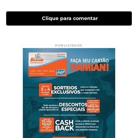
Clique para comentar
PUBLICIDADE