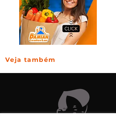
Veja também