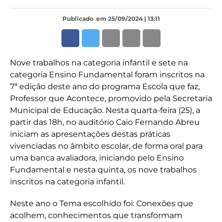
Publicado
em 25/09/2024 | 13:11
Nove trabalhos na categoria infantil e sete na
categoria Ensino Fundamental foram inscritos na
7ª edição deste ano do programa Escola que faz,
Professor que Acontece, promovido pela Secretaria
Municipal de Educação. Nesta quarta-feira (25), a
partir das 18h, no auditório Caio Fernando Abreu
iniciam as apresentações destas práticas
vivenciadas no âmbito escolar, de forma oral para
uma banca avaliadora, iniciando pelo Ensino
Fundamental e nesta quinta, os nove trabalhos
inscritos na categoria infantil.
Neste ano o Tema escolhido foi: Conexões que
acolhem, conhecimentos que transformam