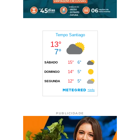
PUBLICIDADE