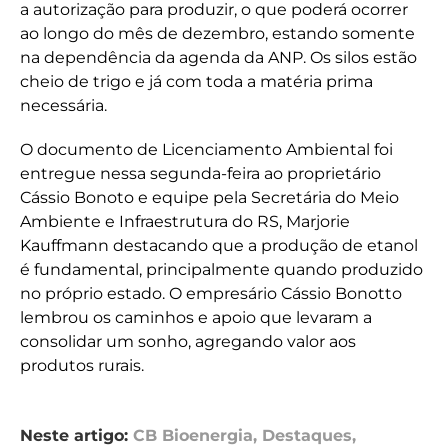
a autorização para produzir, o que poderá ocorrer
ao longo do mês de dezembro, estando somente
na dependência da agenda da ANP. Os silos estão
cheio de trigo e já com toda a matéria prima
necessária.
O documento de Licenciamento Ambiental foi
entregue nessa segunda-feira ao proprietário
Cássio Bonoto e equipe pela Secretária do Meio
Ambiente e Infraestrutura do RS, Marjorie
Kauffmann destacando que a produção de etanol
é fundamental, principalmente quando produzido
no próprio estado. O empresário Cássio Bonotto
lembrou os caminhos e apoio que levaram a
consolidar um sonho, agregando valor aos
produtos rurais.
Neste artigo:
CB Bioenergia
,
Destaques
,