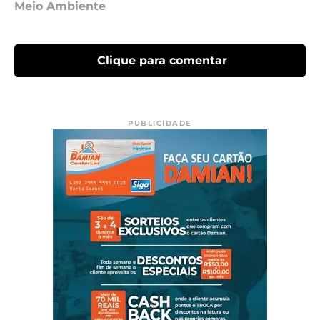
Meio Ambiente
Clique para comentar
PUBLICIDADE