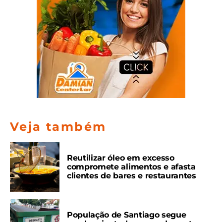
Veja também
Reutilizar óleo em excesso
compromete alimentos e afasta
clientes de bares e restaurantes
População de Santiago segue