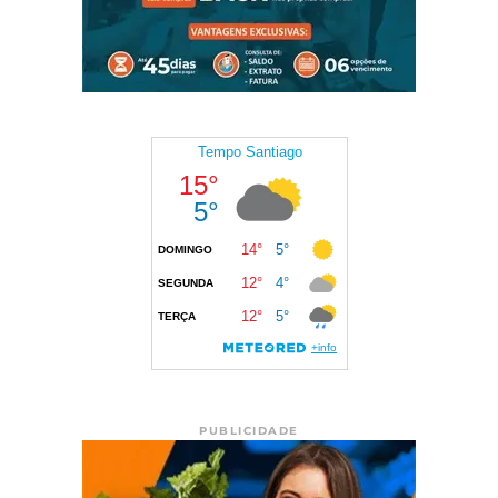
PUBLICIDADE