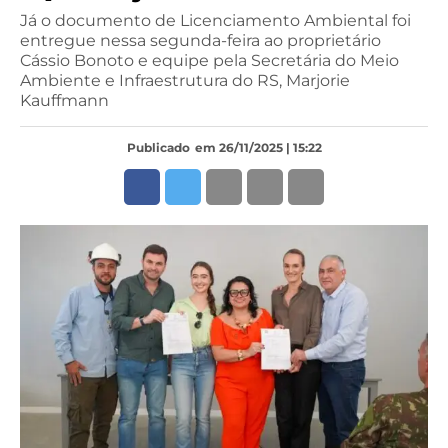
Já o documento de Licenciamento Ambiental foi
entregue nessa segunda-feira ao proprietário
Cássio Bonoto e equipe pela Secretária do Meio
Ambiente e Infraestrutura do RS, Marjorie
Kauffmann
Publicado
em 26/11/2025 | 15:22