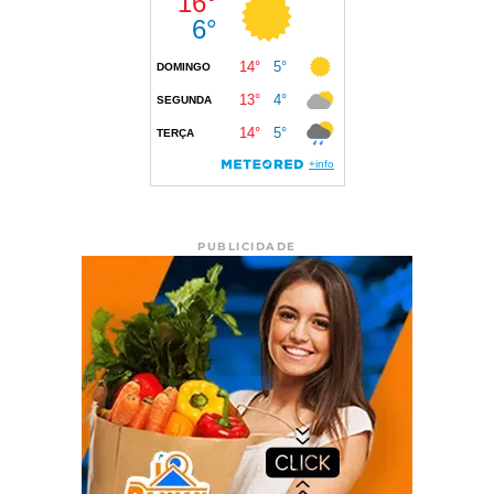
PUBLICIDADE