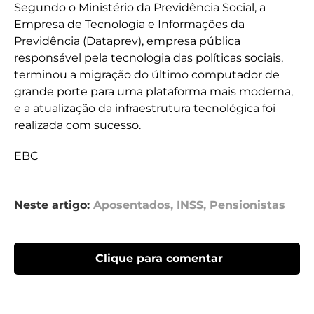
Segundo o Ministério da Previdência Social, a
Empresa de Tecnologia e Informações da
Previdência (Dataprev), empresa pública
responsável pela tecnologia das políticas sociais,
terminou a migração do último computador de
grande porte para uma plataforma mais moderna,
e a atualização da infraestrutura tecnológica foi
realizada com sucesso.
EBC
Neste artigo:
Aposentados
,
INSS
,
Pensionistas
Clique para comentar