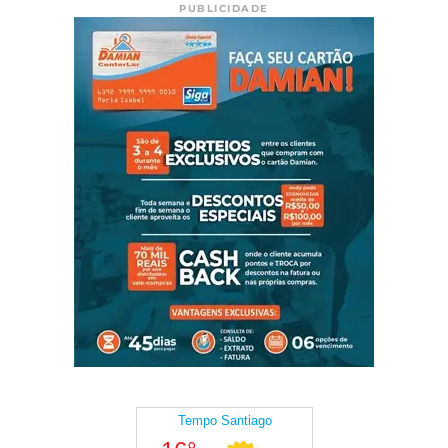
PUBLICIDADE