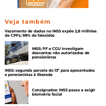
Veja também
Vazamento de dados no INSS expõe 2,8 milhões
de CPFs; 98% de falecidos
INSS: PF e CGU investigam
descontos não autorizados de
pensionistas
INSS: segunda parcela do 13º para aposentados
e pensionistas é liberada
Consignados: INSS passa a exigir
biometria facial