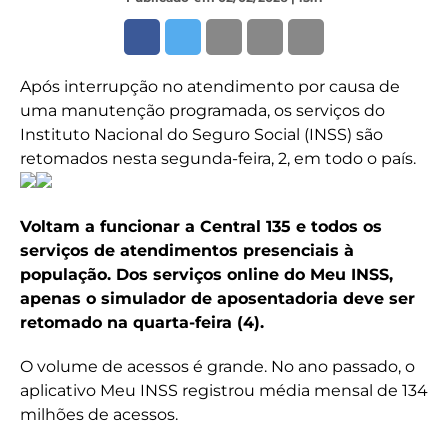
Após interrupção no atendimento por causa de
uma manutenção programada, os serviços do
Instituto Nacional do Seguro Social (INSS) são
retomados nesta segunda-feira, 2, em todo o país.
Voltam a funcionar a Central 135 e todos os
serviços de atendimentos presenciais à
população. Dos serviços online do Meu INSS,
apenas o simulador de aposentadoria deve ser
retomado na quarta-feira (4).
O volume de acessos é grande. No ano passado, o
aplicativo Meu INSS registrou média mensal de 134
milhões de acessos.