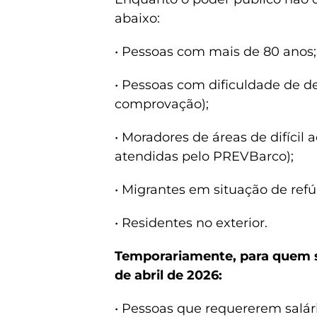
abaixo:
• Pessoas com mais de 80 anos;
• Pessoas com dificuldade de 
comprovação);
• Moradores de áreas de difícil
atendidas pelo PREVBarco);
• Migrantes em situação de refú
• Residentes no exterior.
Temporariamente, para quem so
de abril de 2026:
• Pessoas que requererem salár