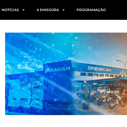
NOTÍCIAS
A EMISSORA
PROGRAMAÇÃO