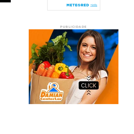
PUBLICIDADE