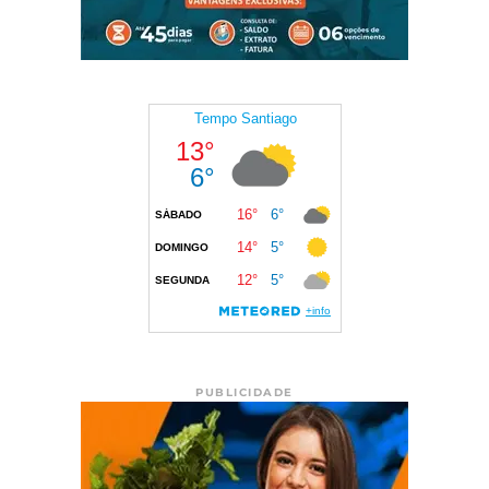
PUBLICIDADE