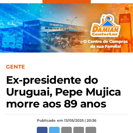
GENTE
Ex-presidente do
Uruguai, Pepe Mujica
morre aos 89 anos
Publicado
em 13/05/2025 | 20:36