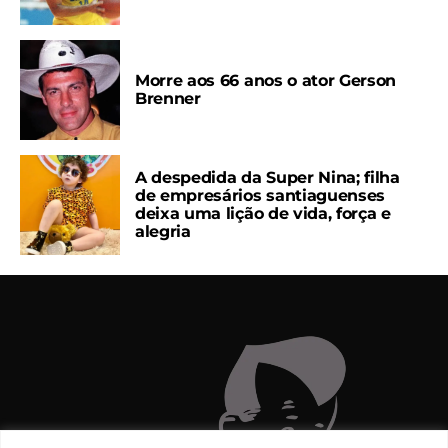
Morre aos 66 anos o ator Gerson
Brenner
A despedida da Super Nina; filha
de empresários santiaguenses
deixa uma lição de vida, força e
alegria