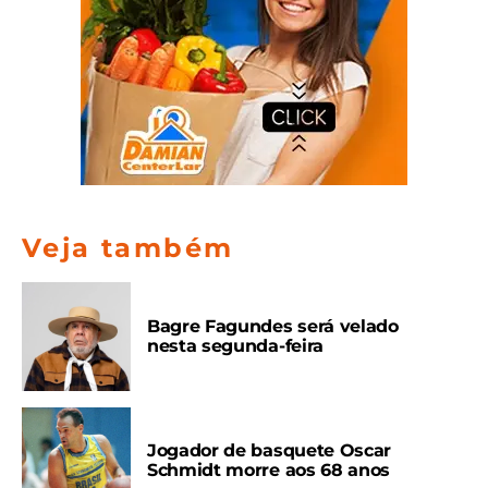
Veja também
Bagre Fagundes será velado
nesta segunda-feira
Jogador de basquete Oscar
Schmidt morre aos 68 anos