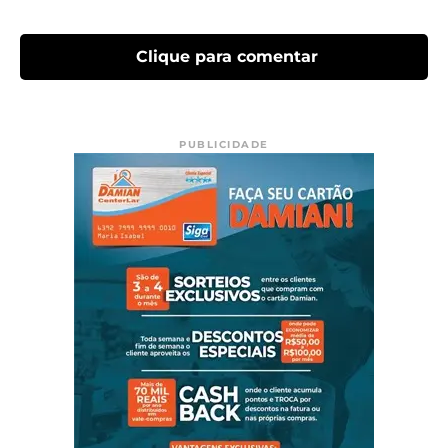
Clique para comentar
PUBLICIDADE