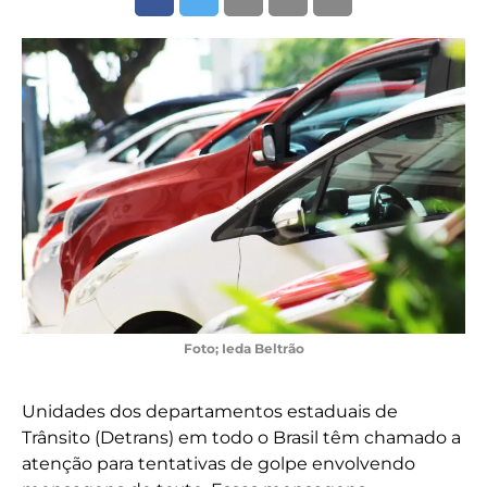
Foto; Ieda Beltrão
Unidades dos departamentos estaduais de
Trânsito (Detrans) em todo o Brasil têm chamado a
atenção para tentativas de golpe envolvendo