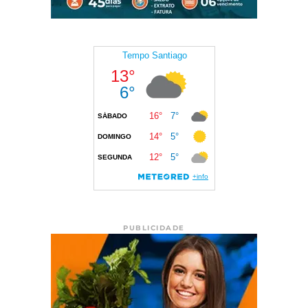
PUBLICIDADE