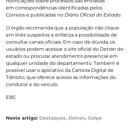
notificações sobre processos são enviadas
em correspondências identificadas pelos
Correios e publicadas no
Diário Oficial do Estado
.
O órgão recomenda que a população não clique
em
links
suspeitos e enfatiza a possibilidade de
consultar canais oficiais: Em caso de dúvida, os
usuários podem acessar o
site
oficial do Detran do
estado ou procurar atendimento presencial em
qualquer unidade do departamento. Também é
possível usar o aplicativo da Carteira Digital de
Trânsito, que oferece acesso às informações do
condutor e do veículo.
EBC
Neste artigo:
Destaques
,
Detran
,
Golpe