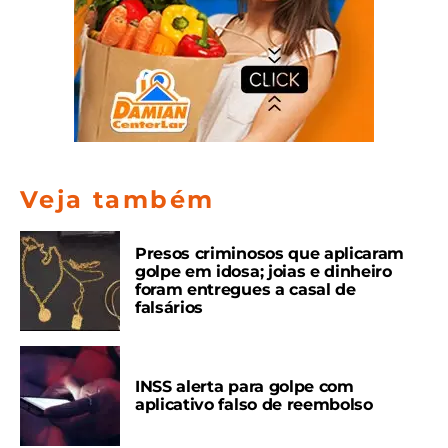
Veja também
Presos criminosos que aplicaram
golpe em idosa; joias e dinheiro
foram entregues a casal de
falsários
INSS alerta para golpe com
aplicativo falso de reembolso