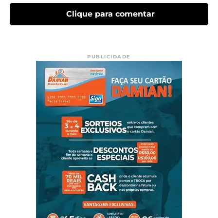
Clique para comentar
PUBLICIDADE