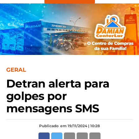
GERAL
Detran alerta para
golpes por
mensagens SMS
Publicado
em 19/11/2024 | 10:28