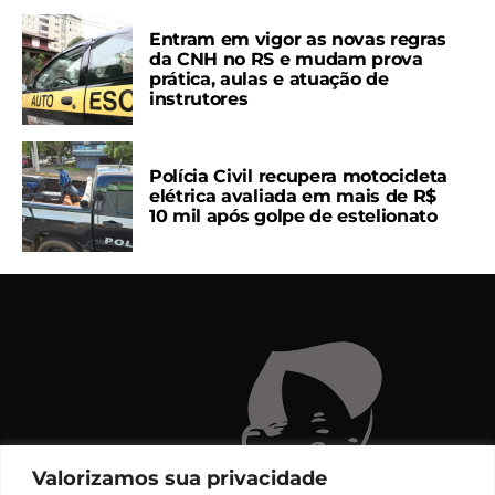
Entram em vigor as novas regras
da CNH no RS e mudam prova
prática, aulas e atuação de
instrutores
Polícia Civil recupera motocicleta
elétrica avaliada em mais de R$
10 mil após golpe de estelionato
Valorizamos sua privacidade