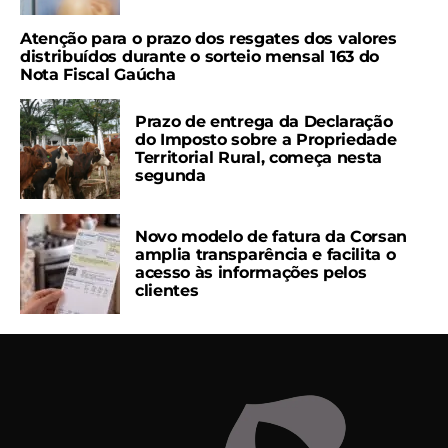
Atenção para o prazo dos resgates dos valores
distribuídos durante o sorteio mensal 163 do
Nota Fiscal Gaúcha
Prazo de entrega da Declaração
do Imposto sobre a Propriedade
Territorial Rural, começa nesta
segunda
Novo modelo de fatura da Corsan
amplia transparência e facilita o
acesso às informações pelos
clientes