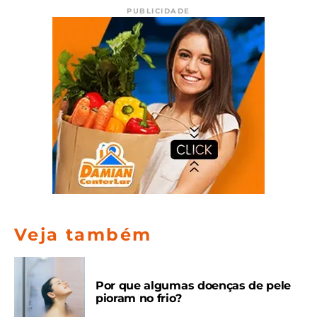
PUBLICIDADE
Veja também
Por que algumas doenças de pele
pioram no frio?