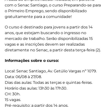
com o Senac Santiago, o curso Preparando-se para
o Primeiro Emprego, sendo disponibilizado
gratuitamente para a comunidade!
O curso é destinado para jovens a partir dos 14
anos, que estejam buscando o ingresso no
mercado de trabalho. Serão disponibilizadas 15
vagas e as inscrições devem ser realizadas
diretamente no Senac, a partir desta terça-feira (2).
Informações sobre o curso:
Local: Senac Santiago, Av. Getúlio Vargas nº 1079.
Data: 06/08 à 27/08.
Dias das aulas: Todas as terças e quintas-feiras.
Horário das aulas: 13h30 às 17h30.
CH: 30h.
15 vagas.
Pré-requisito: a partir dos 14 anos.