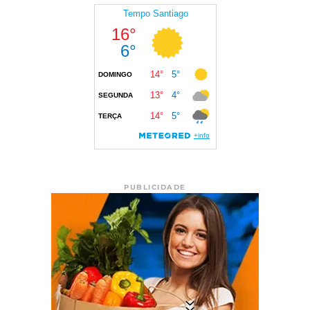
PUBLICIDADE