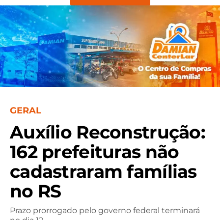
GERAL
Auxílio Reconstrução:
162 prefeituras não
cadastraram famílias
no RS
Prazo prorrogado pelo governo federal terminará