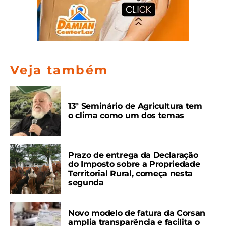
Veja também
13º Seminário de Agricultura tem
o clima como um dos temas
Prazo de entrega da Declaração
do Imposto sobre a Propriedade
Territorial Rural, começa nesta
segunda
Novo modelo de fatura da Corsan
amplia transparência e facilita o