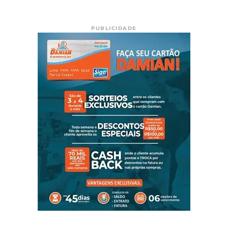
PUBLICIDADE