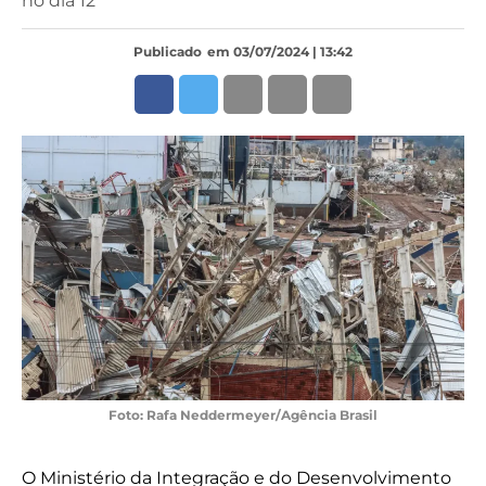
no dia 12
Publicado
em 03/07/2024 | 13:42
Foto: Rafa Neddermeyer/Agência Brasil
O Ministério da Integração e do Desenvolvimento