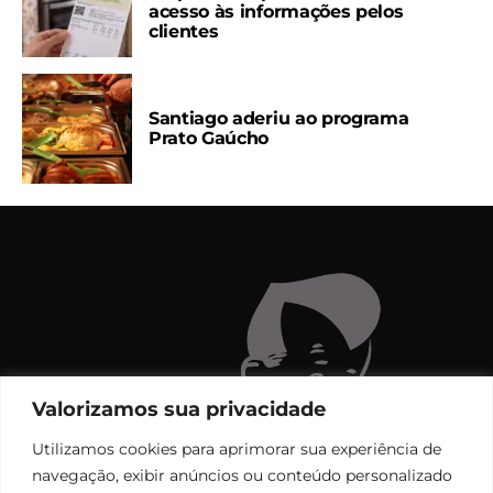
acesso às informações pelos
clientes
Santiago aderiu ao programa
Prato Gaúcho
Valorizamos sua privacidade
Utilizamos cookies para aprimorar sua experiência de
navegação, exibir anúncios ou conteúdo personalizado