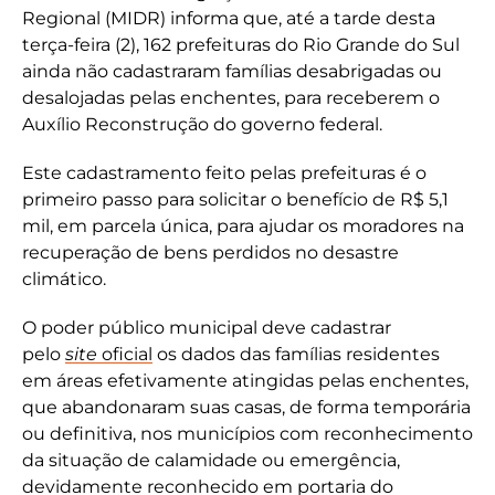
Regional (MIDR) informa que, até a tarde desta
terça-feira (2), 162 prefeituras do Rio Grande do Sul
ainda não cadastraram famílias desabrigadas ou
desalojadas pelas enchentes, para receberem o
Auxílio Reconstrução do governo federal.
Este cadastramento feito pelas prefeituras é o
primeiro passo para solicitar o benefício de R$ 5,1
mil, em parcela única, para ajudar os moradores na
recuperação de bens perdidos no desastre
climático.
O poder público municipal deve cadastrar
pelo
site
oficial
os dados das famílias residentes
em áreas efetivamente atingidas pelas enchentes,
que abandonaram suas casas, de forma temporária
ou definitiva, nos municípios com reconhecimento
da situação de calamidade ou emergência,
devidamente reconhecido em portaria do