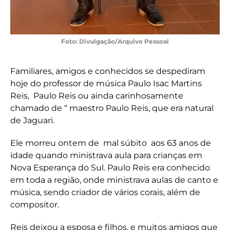
Foto: Divulgação/Arquivo Pessoal
Familiares, amigos e conhecidos se despediram
hoje do professor de música Paulo Isac Martins
Reis, Paulo Reis ou ainda carinhosamente
chamado de “ maestro Paulo Reis, que era natural
de Jaguari.
Ele morreu ontem de mal súbito aos 63 anos de
idade quando ministrava aula para crianças em
Nova Esperança do Sul. Paulo Reis era conhecido
em toda a região, onde ministrava aulas de canto e
música, sendo criador de vários corais, além de
compositor.
Reis deixou a esposa e filhos, e muitos amigos que