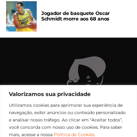
Jogador de basquete Oscar
Schmidt morre aos 68 anos
Valorizamos sua privacidade
Utilizamos cookies para aprimorar sua experiência de
navegação, exibir anúncios ou conteúdo personalizado
e analisar nosso tráfego. Ao clicar em “Aceitar todos”,
você concorda com nosso uso de cookies. Para saber
mais, acesse a nossa
Política de Cookies
.