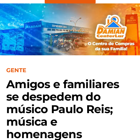
GENTE
Amigos e familiares
se despedem do
músico Paulo Reis;
música e
homenagens