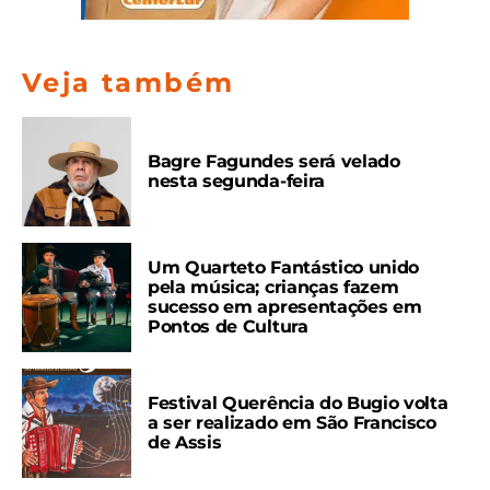
Veja também
Bagre Fagundes será velado
nesta segunda-feira
Um Quarteto Fantástico unido
pela música; crianças fazem
sucesso em apresentações em
Pontos de Cultura
Festival Querência do Bugio volta
a ser realizado em São Francisco
de Assis