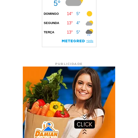
PUBLICIDADE