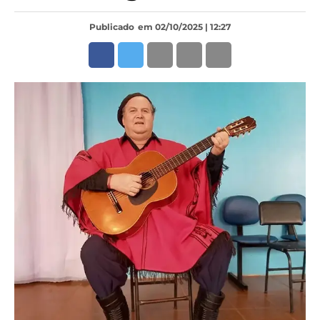
Publicado
em 02/10/2025 | 12:27