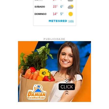
PUBLICIDADE