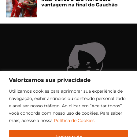
vantagem na final do Gauchão
Valorizamos sua privacidade
Utilizamos cookies para aprimorar sua experiência de
navegação, exibir anúncios ou conteúdo personalizado
e analisar nosso tráfego. Ao clicar em “Aceitar todos”,
você concorda com nosso uso de cookies. Para saber
mais, acesse a nossa
Política de Cookies
.
Aceitar tudo