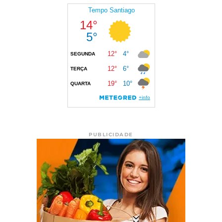
PUBLICIDADE