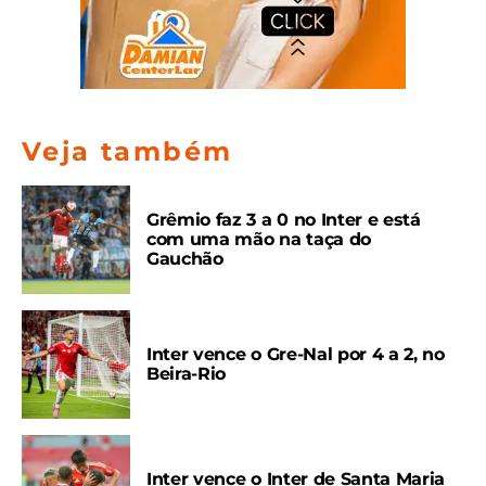
Veja também
Grêmio faz 3 a 0 no Inter e está
com uma mão na taça do
Gauchão
Inter vence o Gre-Nal por 4 a 2, no
Beira-Rio
Inter vence o Inter de Santa Maria