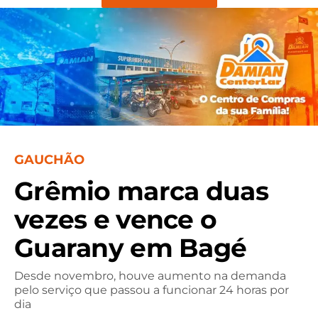
GAUCHÃO
Grêmio marca duas
vezes e vence o
Guarany em Bagé
Desde novembro, houve aumento na demanda
pelo serviço que passou a funcionar 24 horas por
dia