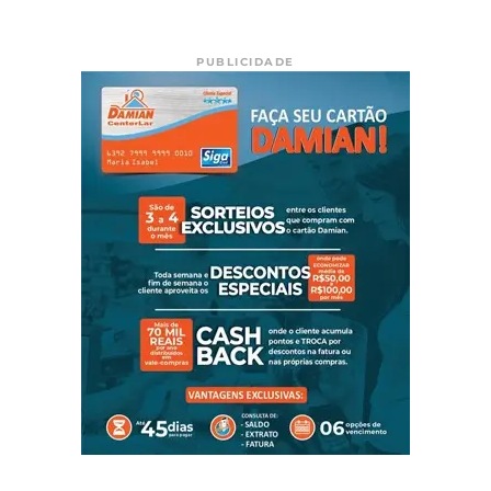
PUBLICIDADE