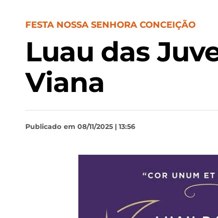
FESTA NOSSA SENHORA CONCEIÇÃO
Luau das Juv
Viana
Publicado
em 08/11/2025 | 13:56