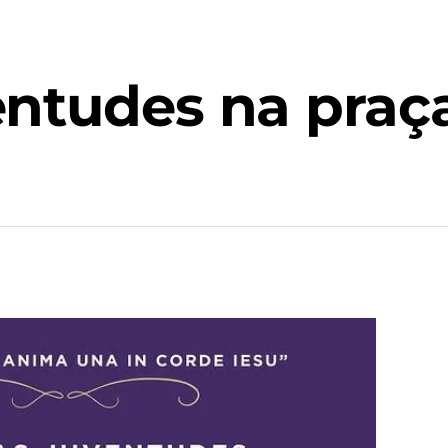
entudes na praç