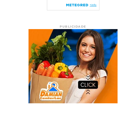
PUBLICIDADE