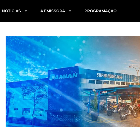
NOTÍCIAS
A EMISSORA
PROGRAMAÇÃO