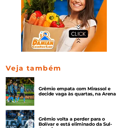
Veja também
Grêmio empata com Mirassol e
decide vaga às quartas, na Arena
Grêmio volta a perder para o
Bolívar e está eliminado da Sul-