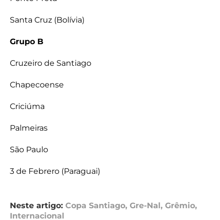
Santa Cruz (Bolívia)
Grupo B
Cruzeiro de Santiago
Chapecoense
Criciúma
Palmeiras
São Paulo
3 de Febrero (Paraguai)
Neste artigo:
Copa Santiago
,
Gre-Nal
,
Grêmio
,
Internacional