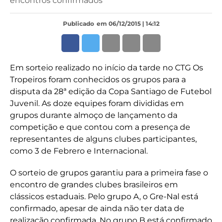
encontros confirmados
Publicado
em 06/12/2015 | 14:12
Em sorteio realizado no início da tarde no CTG Os
Tropeiros foram conhecidos os grupos para a
disputa da 28ª edição da Copa Santiago de Futebol
Juvenil. As doze equipes foram divididas em
grupos durante almoço de lançamento da
competição e que contou com a presença de
representantes de alguns clubes participantes,
como 3 de Febrero e Internacional.
O sorteio de grupos garantiu para a primeira fase o
encontro de grandes clubes brasileiros em
clássicos estaduais. Pelo grupo A, o Gre-Nal está
confirmado, apesar de ainda não ter data de
realização confirmada. No grupo B está confirmado