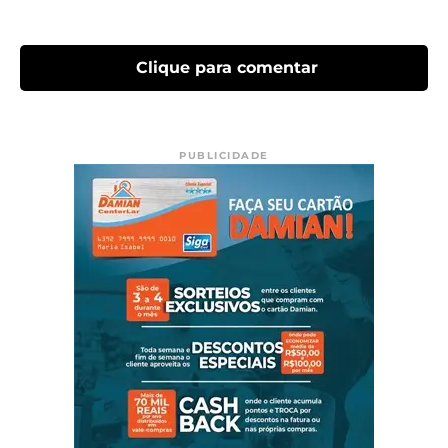
Clique para comentar
PUBLICIDADE