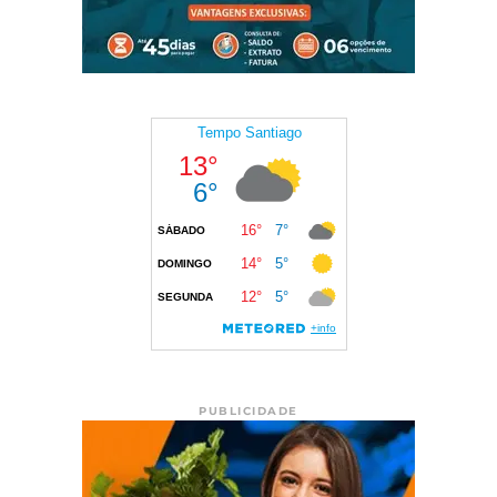
PUBLICIDADE