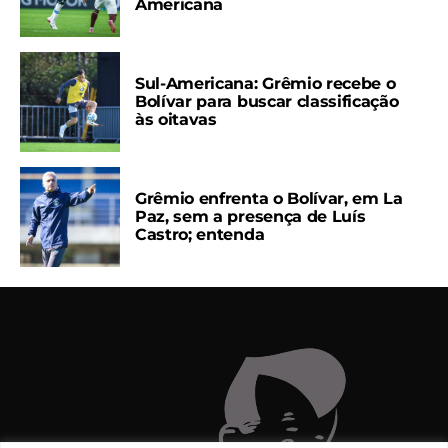
Americana
Sul-Americana: Grêmio recebe o
Bolívar para buscar classificação
às oitavas
Grêmio enfrenta o Bolívar, em La
Paz, sem a presença de Luís
Castro; entenda