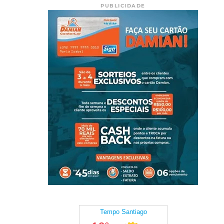
PUBLICIDADE