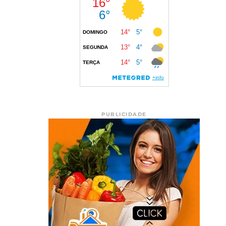
PUBLICIDADE