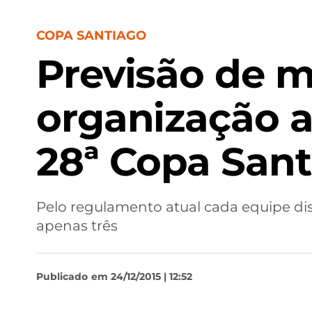
COPA SANTIAGO
Previsão de m
organização a
28ª Copa San
Pelo regulamento atual cada equipe dis
apenas três
Publicado
em 24/12/2015 | 12:52