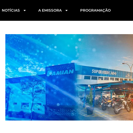
NOTÍCIAS
A EMISSORA
PROGRAMAÇÃO