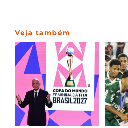
Veja também