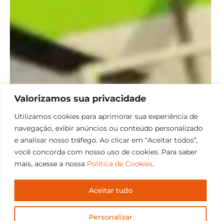
Valorizamos sua privacidade
Utilizamos cookies para aprimorar sua experiência de
navegação, exibir anúncios ou conteúdo personalizado
e analisar nosso tráfego. Ao clicar em “Aceitar todos”,
você concorda com nosso uso de cookies. Para saber
mais, acesse a nossa
Política de Cookies
.
Aceitar tudo
Personalizar