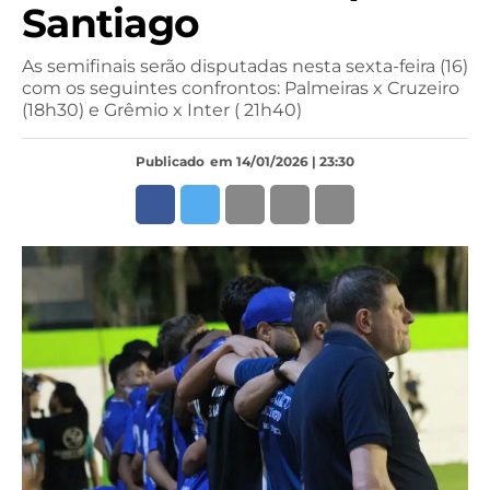
Santiago
As semifinais serão disputadas nesta sexta-feira (16)
com os seguintes confrontos: Palmeiras x Cruzeiro
(18h30) e Grêmio x Inter ( 21h40)
Publicado
em 14/01/2026 | 23:30