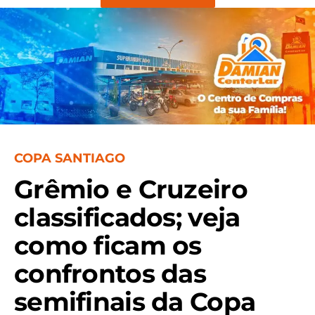
COPA SANTIAGO
Grêmio e Cruzeiro
classificados; veja
como ficam os
confrontos das
semifinais da Copa