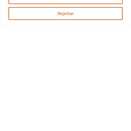
Rejeitar