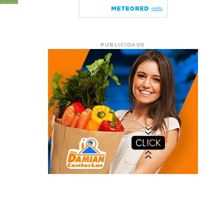
PUBLICIDADE