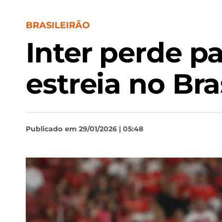
BRASILEIRÃO
Inter perde p
estreia no Bra
Publicado
em 29/01/2026 | 05:48