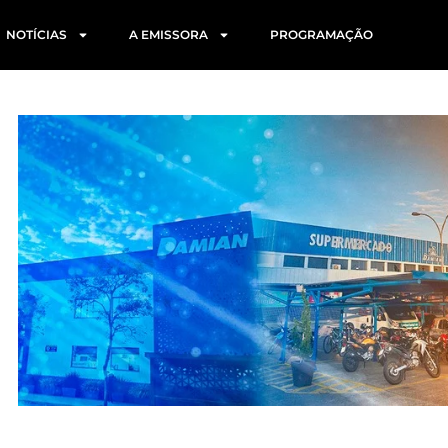
NOTÍCIAS
A EMISSORA
PROGRAMAÇÃO